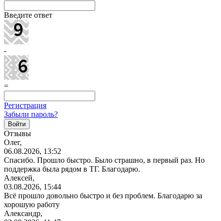
Введите ответ
-
=
Регистрация
Забыли пароль?
Отзывы
Олег,
06.08.2026, 13:52
Спасибо. Прошло быстро. Было страшно, в первый раз. Но
поддержка была рядом в ТГ. Благодарю.
Алексей,
03.08.2026, 15:44
Всё прошло довольно быстро и без проблем. Благодарю за
хорошую работу
Александр,