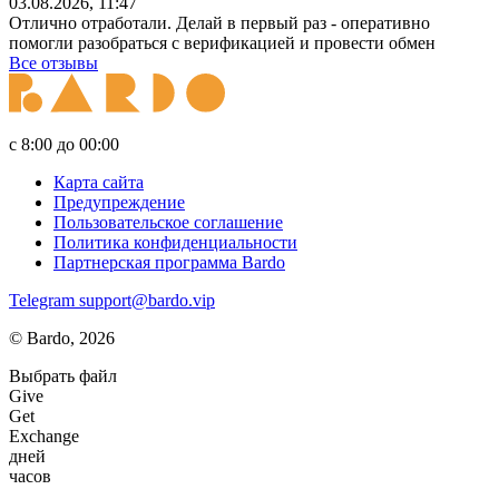
03.08.2026, 11:47
Отлично отработали. Делай в первый раз - оперативно
помогли разобраться с верификацией и провести обмен
Все отзывы
с 8:00 до 00:00
Карта сайта
Предупреждение
Пользовательское соглашение
Политика конфиденциальности
Партнерская программа Bardo
Telegram
support@bardo.vip
© Bardo, 2026
Выбрать файл
Give
Get
Exchange
дней
часов