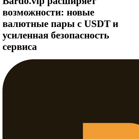
Bardo.vip расширяет
возможности: новые
валютные пары с USDT и
усиленная безопасность
сервиса