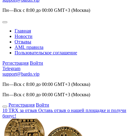
Пн—Вск с 8:00 до 00:00 GMT+3 (Москва)
Главная
Новости
Отзывы
AML правила
Пользовательское соглашение
Регистрация
Войти
Telegram
support@bardo.vip
Пн—Вск с 8:00 до 00:00 GMT+3 (Москва)
Пн—Вск с 8:00 до 00:00 GMT+3 (Москва)
Регистрация
Войти
10 TRX за отзыв
Оставь отзыв о нашей площадке и получи
бонус!