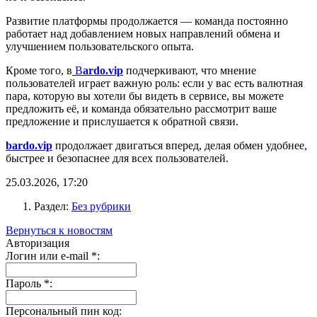
Развитие платформы продолжается — команда постоянно
работает над добавлением новых направлений обмена и
улучшением пользовательского опыта.
Кроме того, в
B
ardo.vip
подчеркивают, что мнение
пользователей играет важную роль: если у вас есть валютная
пара, которую вы хотели бы видеть в сервисе, вы можете
предложить её, и команда обязательно рассмотрит ваше
предложение и прислушается к обратной связи.
bardo.vip
продолжает двигаться вперед, делая обмен удобнее,
быстрее и безопаснее для всех пользователей.
25.03.2026, 17:20
Раздел:
Без рубрики
Вернуться к новостям
Авторизация
Логин или e-mail
*
:
Пароль
*
:
Персональный пин код: