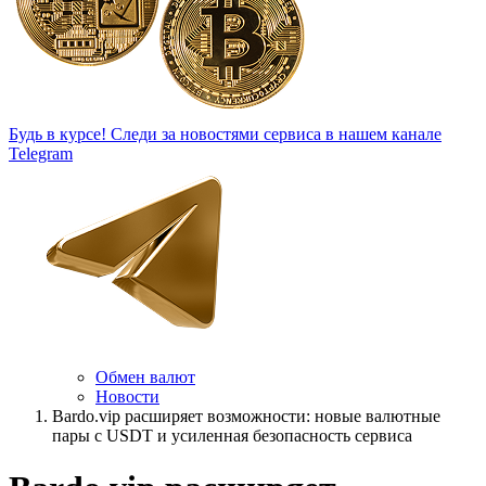
Будь в курсе!
Следи за новостями сервиса в нашем канале
Telegram
Обмен валют
Новости
Bardo.vip расширяет возможности: новые валютные
пары с USDT и усиленная безопасность сервиса