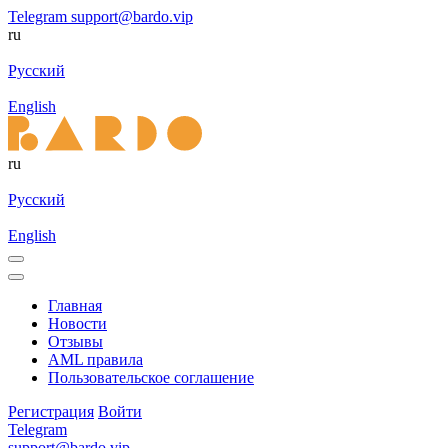
Telegram
support@bardo.vip
ru
Русский
English
ru
Русский
English
Главная
Новости
Отзывы
AML правила
Пользовательское соглашение
Регистрация
Войти
Telegram
support@bardo.vip