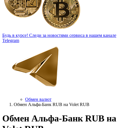
Будь в курсе!
Следи за новостями сервиса в нашем канале
Telegram
Обмен валют
Обмен Альфа-Банк RUB на Volet RUB
Обмен Альфа-Банк RUB на