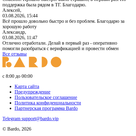
поддержка была рядом в ТГ. Благодарю.
Алексей,
03.08.2026, 15:44
Всё прошло довольно быстро и без проблем. Благодарю за
хорошую работу
Александр,
03.08.2026, 11:47
Отлично отработали. Делай в первый раз - оперативно
помогли разобраться с верификацией и провести обмен
Все отзывы
с 8:00 до 00:00
Карта сайта
Предупреждение
Пользовательское соглашение
Политика конфиденциальности
Партнерская программа Bardo
Telegram
support@bardo.vip
© Bardo, 2026