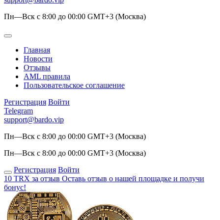
Пн—Вск с 8:00 до 00:00 GMT+3 (Москва)
Главная
Новости
Отзывы
AML правила
Пользовательское соглашение
Регистрация
Войти
Telegram
support@bardo.vip
Пн—Вск с 8:00 до 00:00 GMT+3 (Москва)
Пн—Вск с 8:00 до 00:00 GMT+3 (Москва)
Регистрация
Войти
10 TRX за отзыв
Оставь отзыв о нашей площадке и получи
бонус!