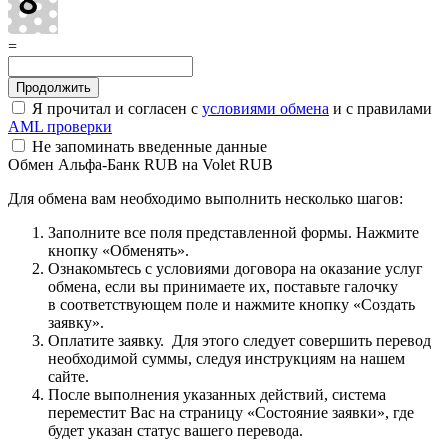
=
Я прочитал и согласен с
условиями обмена
и с правилами
AML проверки
Не запоминать введенные данные
Обмен Альфа-Банк RUB на Volet RUB
Для обмена вам необходимо выполнить несколько шагов:
Заполните все поля представленной формы. Нажмите
кнопку «Обменять».
Ознакомьтесь с условиями договора на оказание услуг
обмена, если вы принимаете их, поставьте галочку
в соответствующем поле и нажмите кнопку «Создать
заявку».
Оплатите заявку. Для этого следует совершить перевод
необходимой суммы, следуя инструкциям на нашем
сайте.
После выполнения указанных действий, система
переместит Вас на страницу «Состояние заявки», где
будет указан статус вашего перевода.