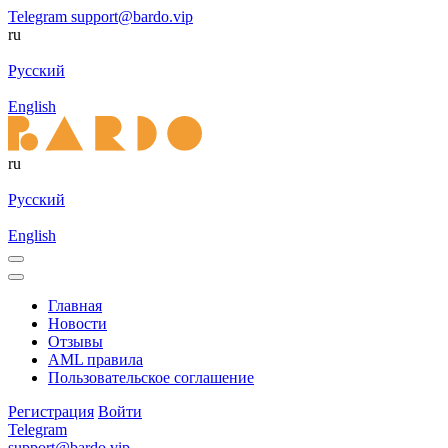
Telegram
support@bardo.vip
ru
Русский
English
ru
Русский
English
Главная
Новости
Отзывы
AML правила
Пользовательское соглашение
Регистрация
Войти
Telegram
support@bardo.vip