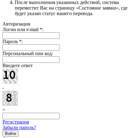
После выполнения указанных действий, система
переместит Вас на страницу «Состояние заявки», где
будет указан статус вашего перевода.
Авторизация
Логин или e-mail
*
:
Пароль
*
:
Персональный пин код:
Введите ответ
-
=
Регистрация
Забыли пароль?