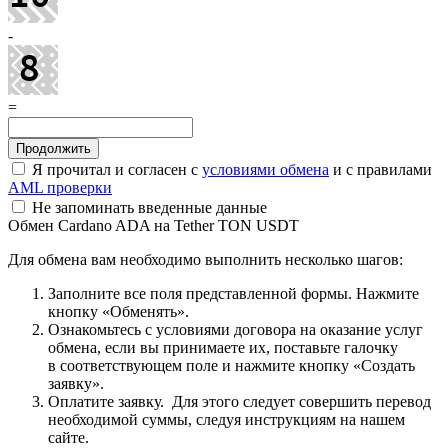
-
=
Я прочитал и согласен с
условиями обмена
и с правилами
AML проверки
Не запоминать введенные данные
Обмен Cardano ADA на Tether TON USDT
Для обмена вам необходимо выполнить несколько шагов:
Заполните все поля представленной формы. Нажмите
кнопку «Обменять».
Ознакомьтесь с условиями договора на оказание услуг
обмена, если вы принимаете их, поставьте галочку
в соответствующем поле и нажмите кнопку «Создать
заявку».
Оплатите заявку. Для этого следует совершить перевод
необходимой суммы, следуя инструкциям на нашем
сайте.