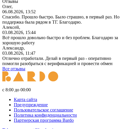
Отзывы
Олег,
06.08.2026, 13:52
Спасибо. Прошло быстро. Было страшно, в первый раз. Но
поддержка была рядом в ТГ. Благодарю.
Алексей,
03.08.2026, 15:44
Всё прошло довольно быстро и без проблем. Благодарю за
хорошую работу
Александр,
03.08.2026, 11:47
Отлично отработали. Делай в первый раз - оперативно
помогли разобраться с верификацией и провести обмен
Все отзывы
с 8:00 до 00:00
Карта сайта
Предупреждение
Пользовательское соглашение
Политика конфиденциальности
Партнерская программа Bardo