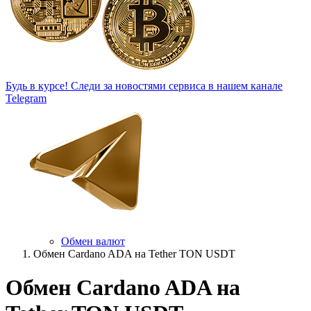
Будь в курсе!
Следи за новостями сервиса в нашем канале
Telegram
Обмен валют
Обмен Cardano ADA на Tether TON USDT
Обмен Cardano ADA на