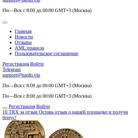
Пн—Вск с 8:00 до 00:00 GMT+3 (Москва)
Главная
Новости
Отзывы
AML правила
Пользовательское соглашение
Регистрация
Войти
Telegram
support@bardo.vip
Пн—Вск с 8:00 до 00:00 GMT+3 (Москва)
Пн—Вск с 8:00 до 00:00 GMT+3 (Москва)
Регистрация
Войти
10 TRX за отзыв
Оставь отзыв о нашей площадке и получи
бонус!