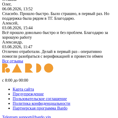
Олег,
06.08.2026, 13:52
Спасибо. Прошло быстро. Было страшно, в первый раз. Но
поддержка была рядом в ТГ. Благодарю.
Алексей,
03.08.2026, 15:44
Всё прошло довольно быстро и без проблем. Благодарю за
хорошую работу
Александр,
03.08.2026, 11:47
Отлично отработали. Делай в первый раз - оперативно
помогли разобраться с верификацией и провести обмен
Все отзывы
с 8:00 до 00:00
Карта сайта
Предупреждение
Пользовательское соглашение
Политика конфиденциальности
Партнерская программа Bardo
Telegram
support@bardo.vip