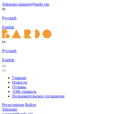
Telegram
support@bardo.vip
ru
Русский
English
ru
Русский
English
Главная
Новости
Отзывы
AML правила
Пользовательское соглашение
Регистрация
Войти
Telegram
support@bardo.vip