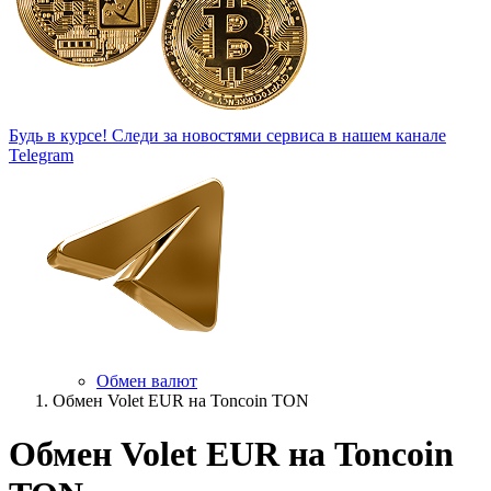
Будь в курсе!
Следи за новостями сервиса в нашем канале
Telegram
Обмен валют
Обмен Volet EUR на Toncoin TON
Обмен Volet EUR на Toncoin