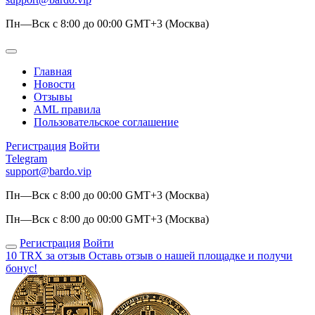
Пн—Вск с 8:00 до 00:00 GMT+3 (Москва)
Главная
Новости
Отзывы
AML правила
Пользовательское соглашение
Регистрация
Войти
Telegram
support@bardo.vip
Пн—Вск с 8:00 до 00:00 GMT+3 (Москва)
Пн—Вск с 8:00 до 00:00 GMT+3 (Москва)
Регистрация
Войти
10 TRX за отзыв
Оставь отзыв о нашей площадке и получи
бонус!