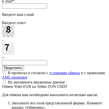
E-mail
*
:
Введите ваш e-mail
Введите ответ
-
=
Я прочитал и согласен с
условиями обмена
и с правилами
AML проверки
Не запоминать введенные данные
Обмен Volet EUR на Tether TON USDT
Для обмена вам необходимо выполнить несколько шагов:
Заполните все поля представленной формы. Нажмите
кнопку «Обменять».