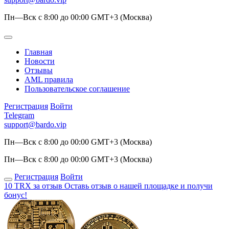
Пн—Вск с 8:00 до 00:00 GMT+3 (Москва)
Главная
Новости
Отзывы
AML правила
Пользовательское соглашение
Регистрация
Войти
Telegram
support@bardo.vip
Пн—Вск с 8:00 до 00:00 GMT+3 (Москва)
Пн—Вск с 8:00 до 00:00 GMT+3 (Москва)
Регистрация
Войти
10 TRX за отзыв
Оставь отзыв о нашей площадке и получи
бонус!