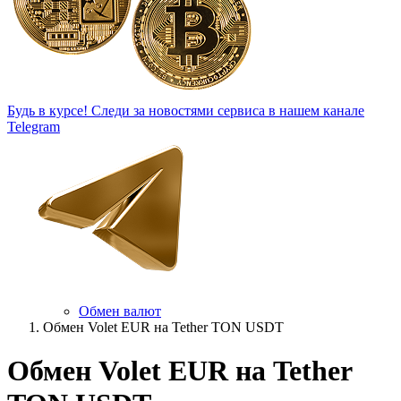
Будь в курсе!
Следи за новостями сервиса в нашем канале
Telegram
Обмен валют
Обмен Volet EUR на Tether TON USDT
Обмен Volet EUR на Tether