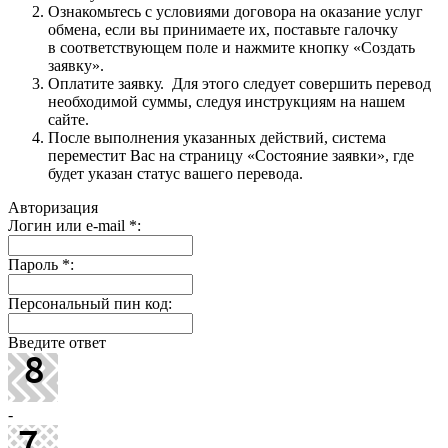
Ознакомьтесь с условиями договора на оказание услуг
обмена, если вы принимаете их, поставьте галочку
в соответствующем поле и нажмите кнопку «Создать
заявку».
Оплатите заявку. Для этого следует совершить перевод
необходимой суммы, следуя инструкциям на нашем
сайте.
После выполнения указанных действий, система
переместит Вас на страницу «Состояние заявки», где
будет указан статус вашего перевода.
Авторизация
Логин или e-mail
*
:
Пароль
*
:
Персональный пин код:
Введите ответ
-