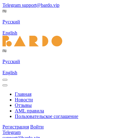
Telegram
support@bardo.vip
ru
Русский
English
ru
Русский
English
Главная
Новости
Отзывы
AML правила
Пользовательское соглашение
Регистрация
Войти
Telegram
support@bardo.vip