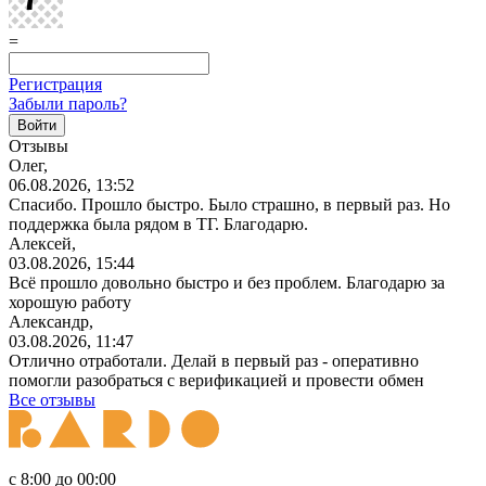
=
Регистрация
Забыли пароль?
Отзывы
Олег,
06.08.2026, 13:52
Спасибо. Прошло быстро. Было страшно, в первый раз. Но
поддержка была рядом в ТГ. Благодарю.
Алексей,
03.08.2026, 15:44
Всё прошло довольно быстро и без проблем. Благодарю за
хорошую работу
Александр,
03.08.2026, 11:47
Отлично отработали. Делай в первый раз - оперативно
помогли разобраться с верификацией и провести обмен
Все отзывы
с 8:00 до 00:00