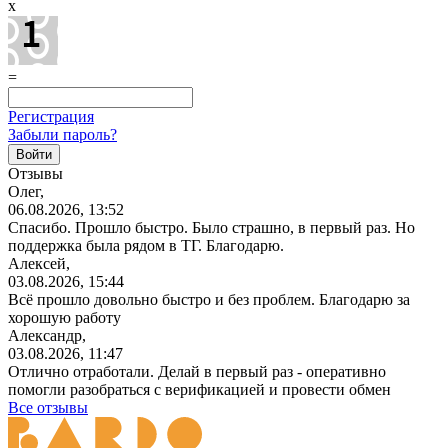
x
=
Регистрация
Забыли пароль?
Отзывы
Олег,
06.08.2026, 13:52
Спасибо. Прошло быстро. Было страшно, в первый раз. Но
поддержка была рядом в ТГ. Благодарю.
Алексей,
03.08.2026, 15:44
Всё прошло довольно быстро и без проблем. Благодарю за
хорошую работу
Александр,
03.08.2026, 11:47
Отлично отработали. Делай в первый раз - оперативно
помогли разобраться с верификацией и провести обмен
Все отзывы