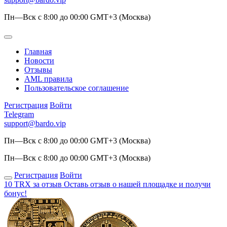
Пн—Вск с 8:00 до 00:00 GMT+3 (Москва)
Главная
Новости
Отзывы
AML правила
Пользовательское соглашение
Регистрация
Войти
Telegram
support@bardo.vip
Пн—Вск с 8:00 до 00:00 GMT+3 (Москва)
Пн—Вск с 8:00 до 00:00 GMT+3 (Москва)
Регистрация
Войти
10 TRX за отзыв
Оставь отзыв о нашей площадке и получи
бонус!