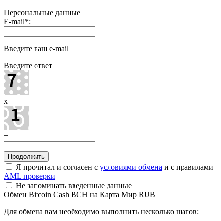
Персональные данные
E-mail
*
:
Введите ваш e-mail
Введите ответ
x
=
Я прочитал и согласен с
условиями обмена
и с правилами
AML проверки
Не запоминать введенные данные
Обмен Bitcoin Cash BCH на Карта Мир RUB
Для обмена вам необходимо выполнить несколько шагов: