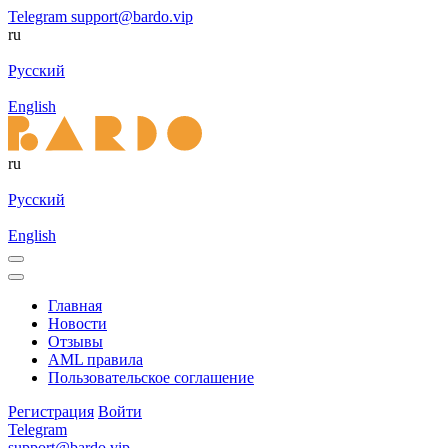
Telegram
support@bardo.vip
ru
Русский
English
ru
Русский
English
Главная
Новости
Отзывы
AML правила
Пользовательское соглашение
Регистрация
Войти
Telegram
support@bardo.vip