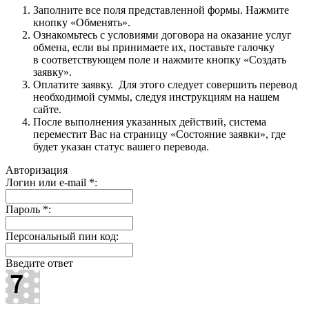
Заполните все поля представленной формы. Нажмите
кнопку «Обменять».
Ознакомьтесь с условиями договора на оказание услуг
обмена, если вы принимаете их, поставьте галочку
в соответствующем поле и нажмите кнопку «Создать
заявку».
Оплатите заявку. Для этого следует совершить перевод
необходимой суммы, следуя инструкциям на нашем
сайте.
После выполнения указанных действий, система
переместит Вас на страницу «Состояние заявки», где
будет указан статус вашего перевода.
Авторизация
Логин или e-mail
*
:
Пароль
*
:
Персональный пин код:
Введите ответ