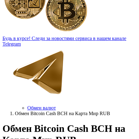
Будь в курсе!
Следи за новостями сервиса в нашем канале
Telegram
Обмен валют
Обмен Bitcoin Cash BCH на Карта Мир RUB
Обмен Bitcoin Cash BCH на