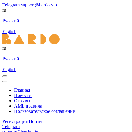
Telegram
support@bardo.vip
ru
Русский
English
ru
Русский
English
Главная
Новости
Отзывы
AML правила
Пользовательское соглашение
Регистрация
Войти
Telegram
support@bardo.vip