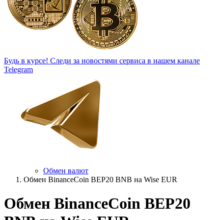
Будь в курсе!
Следи за новостями сервиса в нашем канале
Telegram
Обмен валют
Обмен BinanceCoin BEP20 BNB на Wise EUR
Обмен BinanceCoin BEP20