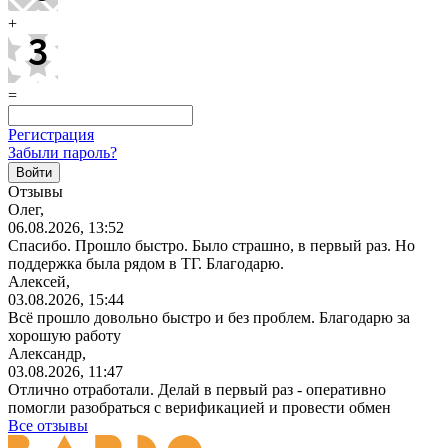
+
=
Регистрация
Забыли пароль?
Отзывы
Олег,
06.08.2026, 13:52
Спасибо. Прошло быстро. Было страшно, в первый раз. Но
поддержка была рядом в ТГ. Благодарю.
Алексей,
03.08.2026, 15:44
Всё прошло довольно быстро и без проблем. Благодарю за
хорошую работу
Александр,
03.08.2026, 11:47
Отлично отработали. Делай в первый раз - оперативно
помогли разобраться с верификацией и провести обмен
Все отзывы