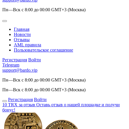
Пн—Вск с 8:00 до 00:00 GMT+3 (Москва)
Главная
Новости
Отзывы
AML правила
Пользовательское соглашение
Регистрация
Войти
Telegram
support@bardo.vip
Пн—Вск с 8:00 до 00:00 GMT+3 (Москва)
Пн—Вск с 8:00 до 00:00 GMT+3 (Москва)
Регистрация
Войти
10 TRX за отзыв
Оставь отзыв о нашей площадке и получи
бонус!