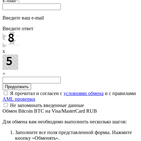
E-mail
*
:
Введите ваш e-mail
Введите ответ
x
=
Я прочитал и согласен с
условиями обмена
и с правилами
AML проверки
Не запоминать введенные данные
Обмен Bitcoin BTC на Visa/MasterCard RUB
Для обмена вам необходимо выполнить несколько шагов:
Заполните все поля представленной формы. Нажмите
кнопку «Обменять».