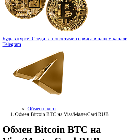
Будь в курсе!
Следи за новостями сервиса в нашем канале
Telegram
Обмен валют
Обмен Bitcoin BTC на Visa/MasterCard RUB
Обмен Bitcoin BTC на