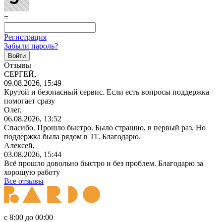
=
Регистрация
Забыли пароль?
Отзывы
СЕРГЕЙ,
09.08.2026, 15:49
Крутой и безопасный сервис. Если есть вопросы поддержка
помогает сразу
Олег,
06.08.2026, 13:52
Спасибо. Прошло быстро. Было страшно, в первый раз. Но
поддержка была рядом в ТГ. Благодарю.
Алексей,
03.08.2026, 15:44
Всё прошло довольно быстро и без проблем. Благодарю за
хорошую работу
Все отзывы
с 8:00 до 00:00