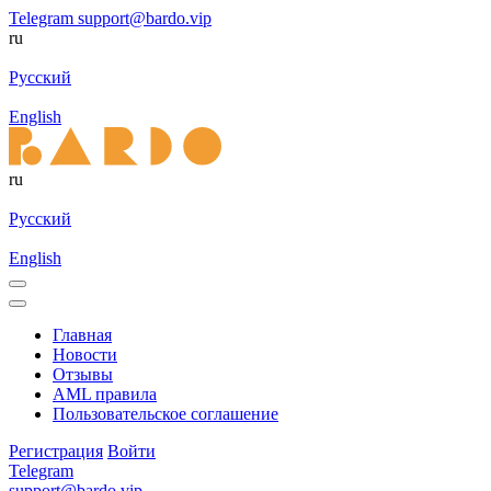
Telegram
support@bardo.vip
ru
Русский
English
ru
Русский
English
Главная
Новости
Отзывы
AML правила
Пользовательское соглашение
Регистрация
Войти
Telegram
support@bardo.vip