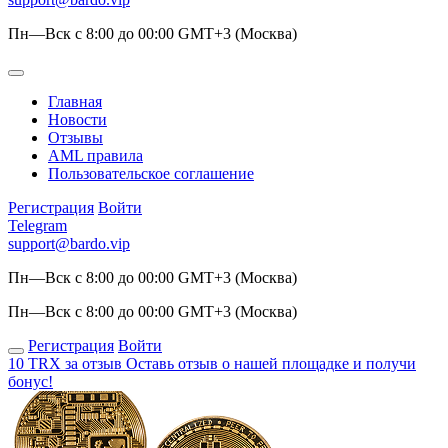
Пн—Вск с 8:00 до 00:00 GMT+3 (Москва)
Главная
Новости
Отзывы
AML правила
Пользовательское соглашение
Регистрация
Войти
Telegram
support@bardo.vip
Пн—Вск с 8:00 до 00:00 GMT+3 (Москва)
Пн—Вск с 8:00 до 00:00 GMT+3 (Москва)
Регистрация
Войти
10 TRX за отзыв
Оставь отзыв о нашей площадке и получи
бонус!