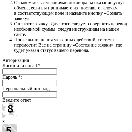
Ознакомьтесь с условиями договора на оказание услуг
обмена, если вы принимаете их, поставьте галочку
в соответствующем поле и нажмите кнопку «Создать
заявку».
Оплатите заявку. Для этого следует совершить перевод
необходимой суммы, следуя инструкциям на нашем
сайте.
После выполнения указанных действий, система
переместит Вас на страницу «Состояние заявки», где
будет указан статус вашего перевода.
Авторизация
Логин или e-mail
*
:
Пароль
*
:
Персональный пин код:
Введите ответ
x