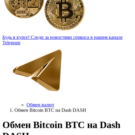
Будь в курсе!
Следи за новостями сервиса в нашем канале
Telegram
Обмен валют
Обмен Bitcoin BTC на Dash DASH
Обмен Bitcoin BTC на Dash