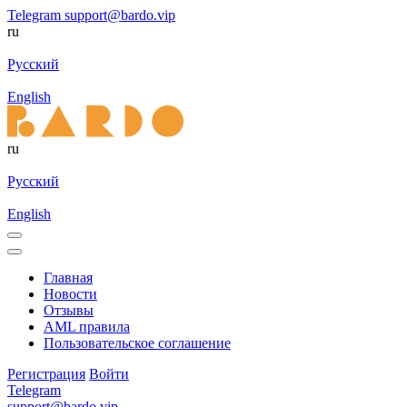
Telegram
support@bardo.vip
ru
Русский
English
ru
Русский
English
Главная
Новости
Отзывы
AML правила
Пользовательское соглашение
Регистрация
Войти
Telegram
support@bardo.vip