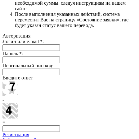
необходимой суммы, следуя инструкциям на нашем
сайте.
После выполнения указанных действий, система
переместит Вас на страницу «Состояние заявки», где
будет указан статус вашего перевода.
Авторизация
Логин или e-mail
*
:
Пароль
*
:
Персональный пин код:
Введите ответ
-
=
Регистрация