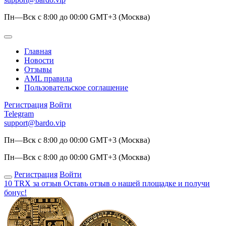
Пн—Вск с 8:00 до 00:00 GMT+3 (Москва)
Главная
Новости
Отзывы
AML правила
Пользовательское соглашение
Регистрация
Войти
Telegram
support@bardo.vip
Пн—Вск с 8:00 до 00:00 GMT+3 (Москва)
Пн—Вск с 8:00 до 00:00 GMT+3 (Москва)
Регистрация
Войти
10 TRX за отзыв
Оставь отзыв о нашей площадке и получи
бонус!