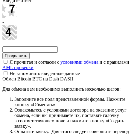
Введите ответ
-
=
Я прочитал и согласен с
условиями обмена
и с правилами
AML проверки
Не запоминать введенные данные
Обмен Bitcoin BTC на Dash DASH
Для обмена вам необходимо выполнить несколько шагов:
Заполните все поля представленной формы. Нажмите
кнопку «Обменять».
Ознакомьтесь с условиями договора на оказание услуг
обмена, если вы принимаете их, поставьте галочку
в соответствующем поле и нажмите кнопку «Создать
заявку».
Оплатите заявку. Для этого следует совершить перевод