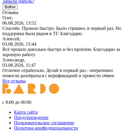
Забыли пароль?
Отзывы
Олег,
06.08.2026, 13:52
Спасибо. Прошло быстро. Было страшно, в первый раз. Но
поддержка была рядом в ТГ. Благодарю.
Алексей,
03.08.2026, 15:44
Всё прошло довольно быстро и без проблем. Благодарю за
хорошую работу
Александр,
03.08.2026, 11:47
Отлично отработали. Делай в первый раз - оперативно
помогли разобраться с верификацией и провести обмен
Все отзывы
с 8:00 до 00:00
Карта сайта
Предупреждение
Пользовательское соглашение
Политика конфиденциальности