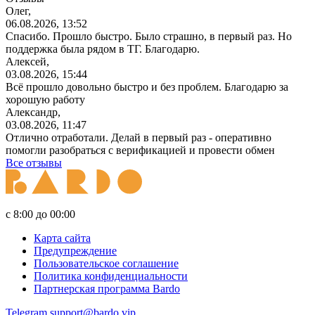
Олег,
06.08.2026, 13:52
Спасибо. Прошло быстро. Было страшно, в первый раз. Но
поддержка была рядом в ТГ. Благодарю.
Алексей,
03.08.2026, 15:44
Всё прошло довольно быстро и без проблем. Благодарю за
хорошую работу
Александр,
03.08.2026, 11:47
Отлично отработали. Делай в первый раз - оперативно
помогли разобраться с верификацией и провести обмен
Все отзывы
с 8:00 до 00:00
Карта сайта
Предупреждение
Пользовательское соглашение
Политика конфиденциальности
Партнерская программа Bardo
Telegram
support@bardo.vip