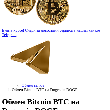
Будь в курсе!
Следи за новостями сервиса в нашем канале
Telegram
Обмен валют
Обмен Bitcoin BTC на Dogecoin DOGE
Обмен Bitcoin BTC на