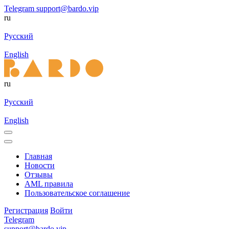
Telegram
support@bardo.vip
ru
Русский
English
ru
Русский
English
Главная
Новости
Отзывы
AML правила
Пользовательское соглашение
Регистрация
Войти
Telegram
support@bardo.vip