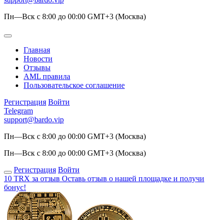
Пн—Вск с 8:00 до 00:00 GMT+3 (Москва)
Главная
Новости
Отзывы
AML правила
Пользовательское соглашение
Регистрация
Войти
Telegram
support@bardo.vip
Пн—Вск с 8:00 до 00:00 GMT+3 (Москва)
Пн—Вск с 8:00 до 00:00 GMT+3 (Москва)
Регистрация
Войти
10 TRX за отзыв
Оставь отзыв о нашей площадке и получи
бонус!