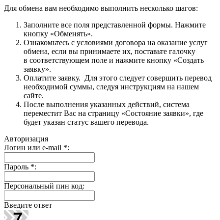
Для обмена вам необходимо выполнить несколько шагов:
Заполните все поля представленной формы. Нажмите
кнопку «Обменять».
Ознакомьтесь с условиями договора на оказание услуг
обмена, если вы принимаете их, поставьте галочку
в соответствующем поле и нажмите кнопку «Создать
заявку».
Оплатите заявку. Для этого следует совершить перевод
необходимой суммы, следуя инструкциям на нашем
сайте.
После выполнения указанных действий, система
переместит Вас на страницу «Состояние заявки», где
будет указан статус вашего перевода.
Авторизация
Логин или e-mail
*
:
Пароль
*
:
Персональный пин код:
Введите ответ