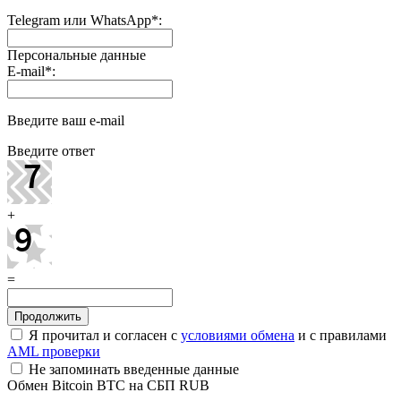
Telegram или WhatsApp
*
:
Персональные данные
E-mail
*
:
Введите ваш e-mail
Введите ответ
+
=
Я прочитал и согласен с
условиями обмена
и с правилами
AML проверки
Не запоминать введенные данные
Обмен Bitcoin BTC на СБП RUB