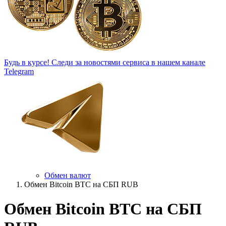
Будь в курсе!
Следи за новостями сервиса в нашем канале
Telegram
Обмен валют
Обмен Bitcoin BTC на СБП RUB
Обмен Bitcoin BTC на СБП