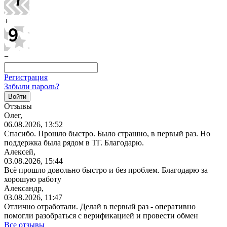
+
=
Регистрация
Забыли пароль?
Отзывы
Олег,
06.08.2026, 13:52
Спасибо. Прошло быстро. Было страшно, в первый раз. Но
поддержка была рядом в ТГ. Благодарю.
Алексей,
03.08.2026, 15:44
Всё прошло довольно быстро и без проблем. Благодарю за
хорошую работу
Александр,
03.08.2026, 11:47
Отлично отработали. Делай в первый раз - оперативно
помогли разобраться с верификацией и провести обмен
Все отзывы