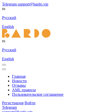
Telegram
support@bardo.vip
ru
Русский
English
ru
Русский
English
Главная
Новости
Отзывы
AML правила
Пользовательское соглашение
Регистрация
Войти
Telegram
support@bardo.vip