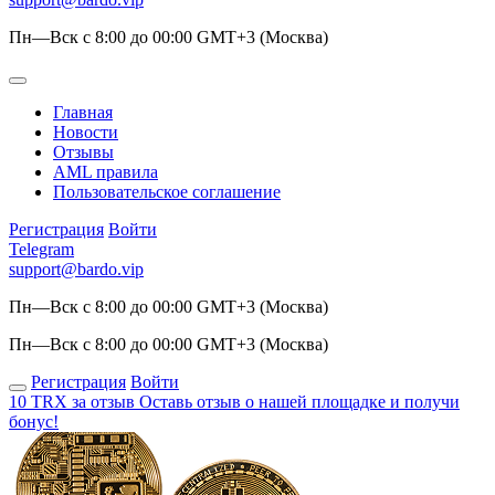
Пн—Вск с 8:00 до 00:00 GMT+3 (Москва)
Главная
Новости
Отзывы
AML правила
Пользовательское соглашение
Регистрация
Войти
Telegram
support@bardo.vip
Пн—Вск с 8:00 до 00:00 GMT+3 (Москва)
Пн—Вск с 8:00 до 00:00 GMT+3 (Москва)
Регистрация
Войти
10 TRX за отзыв
Оставь отзыв о нашей площадке и получи
бонус!