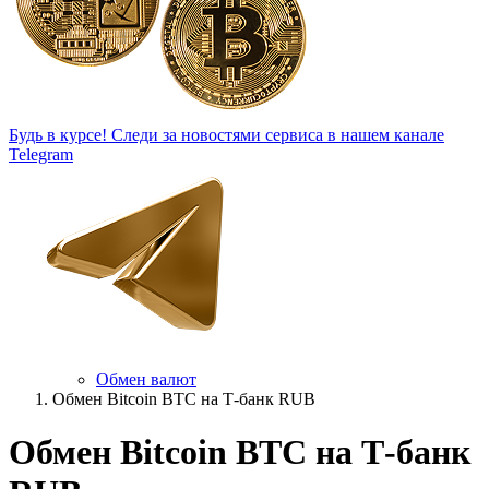
Будь в курсе!
Следи за новостями сервиса в нашем канале
Telegram
Обмен валют
Обмен Bitcoin BTC на Т-банк RUB
Обмен Bitcoin BTC на Т-банк