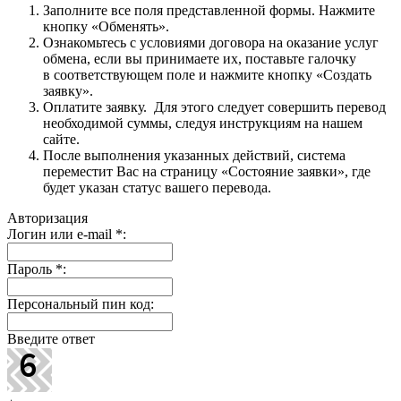
Заполните все поля представленной формы. Нажмите
кнопку «Обменять».
Ознакомьтесь с условиями договора на оказание услуг
обмена, если вы принимаете их, поставьте галочку
в соответствующем поле и нажмите кнопку «Создать
заявку».
Оплатите заявку. Для этого следует совершить перевод
необходимой суммы, следуя инструкциям на нашем
сайте.
После выполнения указанных действий, система
переместит Вас на страницу «Состояние заявки», где
будет указан статус вашего перевода.
Авторизация
Логин или e-mail
*
:
Пароль
*
:
Персональный пин код:
Введите ответ