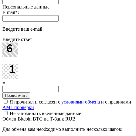
Персональные данные
E-mail
*
:
Введите ваш e-mail
Введите ответ
+
=
Я прочитал и согласен с
условиями обмена
и с правилами
AML проверки
Не запоминать введенные данные
Обмен Bitcoin BTC на Т-банк RUB
Для обмена вам необходимо выполнить несколько шагов: