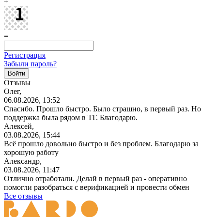
+
=
Регистрация
Забыли пароль?
Отзывы
Олег,
06.08.2026, 13:52
Спасибо. Прошло быстро. Было страшно, в первый раз. Но
поддержка была рядом в ТГ. Благодарю.
Алексей,
03.08.2026, 15:44
Всё прошло довольно быстро и без проблем. Благодарю за
хорошую работу
Александр,
03.08.2026, 11:47
Отлично отработали. Делай в первый раз - оперативно
помогли разобраться с верификацией и провести обмен
Все отзывы