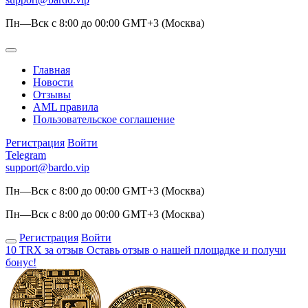
Пн—Вск с 8:00 до 00:00 GMT+3 (Москва)
Главная
Новости
Отзывы
AML правила
Пользовательское соглашение
Регистрация
Войти
Telegram
support@bardo.vip
Пн—Вск с 8:00 до 00:00 GMT+3 (Москва)
Пн—Вск с 8:00 до 00:00 GMT+3 (Москва)
Регистрация
Войти
10 TRX за отзыв
Оставь отзыв о нашей площадке и получи
бонус!