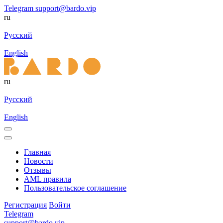
Telegram
support@bardo.vip
ru
Русский
English
ru
Русский
English
Главная
Новости
Отзывы
AML правила
Пользовательское соглашение
Регистрация
Войти
Telegram
support@bardo.vip