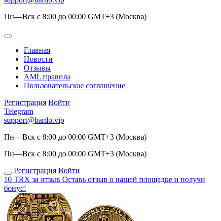
Пн—Вск с 8:00 до 00:00 GMT+3 (Москва)
Главная
Новости
Отзывы
AML правила
Пользовательское соглашение
Регистрация
Войти
Telegram
support@bardo.vip
Пн—Вск с 8:00 до 00:00 GMT+3 (Москва)
Пн—Вск с 8:00 до 00:00 GMT+3 (Москва)
Регистрация
Войти
10 TRX за отзыв
Оставь отзыв о нашей площадке и получи
бонус!