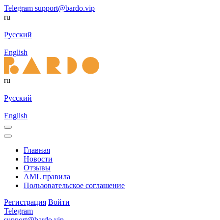
Telegram
support@bardo.vip
ru
Русский
English
ru
Русский
English
Главная
Новости
Отзывы
AML правила
Пользовательское соглашение
Регистрация
Войти
Telegram
support@bardo.vip