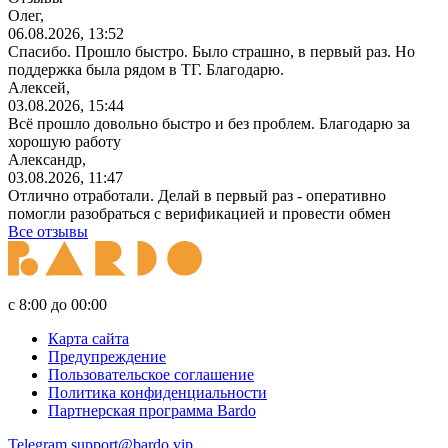
Олег,
06.08.2026, 13:52
Спасибо. Прошло быстро. Было страшно, в первый раз. Но
поддержка была рядом в ТГ. Благодарю.
Алексей,
03.08.2026, 15:44
Всё прошло довольно быстро и без проблем. Благодарю за
хорошую работу
Александр,
03.08.2026, 11:47
Отлично отработали. Делай в первый раз - оперативно
помогли разобраться с верификацией и провести обмен
Все отзывы
с 8:00 до 00:00
Карта сайта
Предупреждение
Пользовательское соглашение
Политика конфиденциальности
Партнерская программа Bardo
Telegram
support@bardo.vip