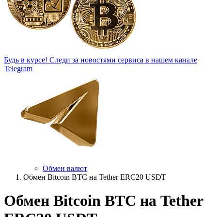
Будь в курсе!
Следи за новостями сервиса в нашем канале
Telegram
Обмен валют
Обмен Bitcoin BTC на Tether ERC20 USDT
Обмен Bitcoin BTC на Tether