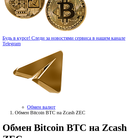
Будь в курсе!
Следи за новостями сервиса в нашем канале
Telegram
Обмен валют
Обмен Bitcoin BTC на Zcash ZEC
Обмен Bitcoin BTC на Zcash