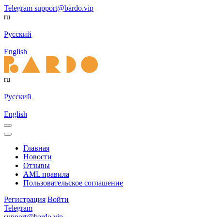
Telegram
support@bardo.vip
ru
Русский
English
ru
Русский
English
Главная
Новости
Отзывы
AML правила
Пользовательское соглашение
Регистрация
Войти
Telegram
support@bardo.vip