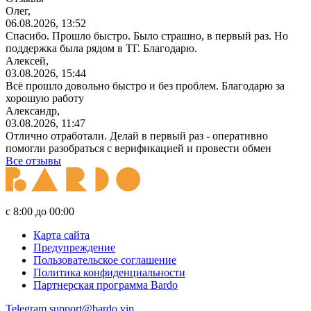
Олег,
06.08.2026, 13:52
Спасибо. Прошло быстро. Было страшно, в первый раз. Но
поддержка была рядом в ТГ. Благодарю.
Алексей,
03.08.2026, 15:44
Всё прошло довольно быстро и без проблем. Благодарю за
хорошую работу
Александр,
03.08.2026, 11:47
Отлично отработали. Делай в первый раз - оперативно
помогли разобраться с верификацией и провести обмен
Все отзывы
с 8:00 до 00:00
Карта сайта
Предупреждение
Пользовательское соглашение
Политика конфиденциальности
Партнерская программа Bardo
Telegram
support@bardo.vip