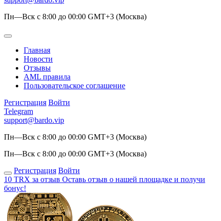
Пн—Вск с 8:00 до 00:00 GMT+3 (Москва)
Главная
Новости
Отзывы
AML правила
Пользовательское соглашение
Регистрация
Войти
Telegram
support@bardo.vip
Пн—Вск с 8:00 до 00:00 GMT+3 (Москва)
Пн—Вск с 8:00 до 00:00 GMT+3 (Москва)
Регистрация
Войти
10 TRX за отзыв
Оставь отзыв о нашей площадке и получи
бонус!