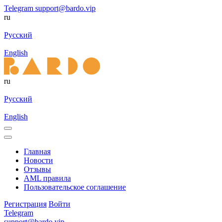
Telegram
support@bardo.vip
ru
Русский
English
ru
Русский
English
Главная
Новости
Отзывы
AML правила
Пользовательское соглашение
Регистрация
Войти
Telegram
support@bardo.vip