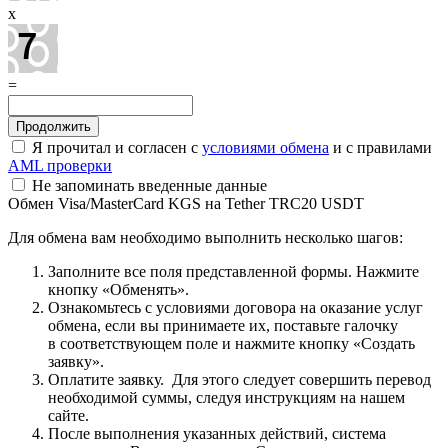
x
=
Я прочитал и согласен с
условиями обмена
и с правилами
AML проверки
Не запоминать введенные данные
Обмен Visa/MasterCard KGS на Tether TRC20 USDT
Для обмена вам необходимо выполнить несколько шагов:
Заполните все поля представленной формы. Нажмите
кнопку «Обменять».
Ознакомьтесь с условиями договора на оказание услуг
обмена, если вы принимаете их, поставьте галочку
в соответствующем поле и нажмите кнопку «Создать
заявку».
Оплатите заявку. Для этого следует совершить перевод
необходимой суммы, следуя инструкциям на нашем
сайте.
После выполнения указанных действий, система