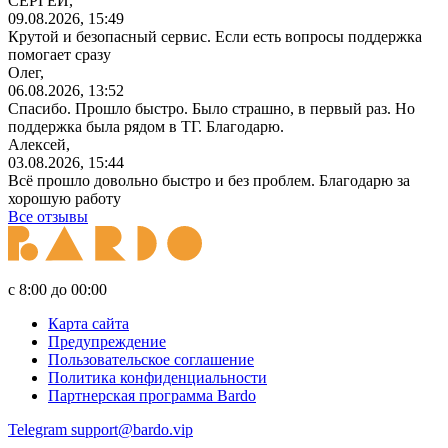
СЕРГЕЙ,
09.08.2026, 15:49
Крутой и безопасный сервис. Если есть вопросы поддержка
помогает сразу
Олег,
06.08.2026, 13:52
Спасибо. Прошло быстро. Было страшно, в первый раз. Но
поддержка была рядом в ТГ. Благодарю.
Алексей,
03.08.2026, 15:44
Всё прошло довольно быстро и без проблем. Благодарю за
хорошую работу
Все отзывы
с 8:00 до 00:00
Карта сайта
Предупреждение
Пользовательское соглашение
Политика конфиденциальности
Партнерская программа Bardo
Telegram
support@bardo.vip