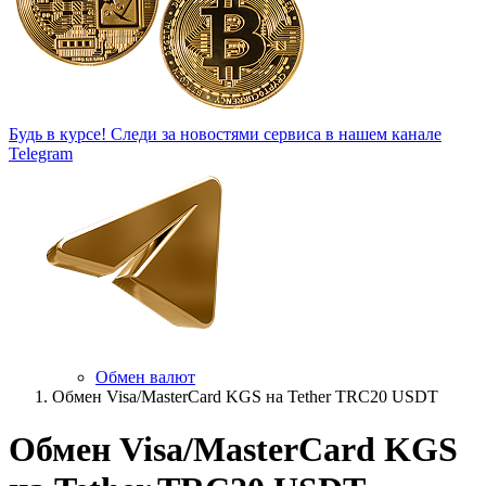
Будь в курсе!
Следи за новостями сервиса в нашем канале
Telegram
Обмен валют
Обмен Visa/MasterCard KGS на Tether TRC20 USDT
Обмен Visa/MasterCard KGS