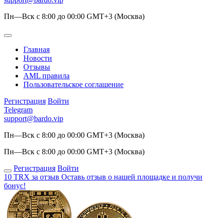
Пн—Вск с 8:00 до 00:00 GMT+3 (Москва)
Главная
Новости
Отзывы
AML правила
Пользовательское соглашение
Регистрация
Войти
Telegram
support@bardo.vip
Пн—Вск с 8:00 до 00:00 GMT+3 (Москва)
Пн—Вск с 8:00 до 00:00 GMT+3 (Москва)
Регистрация
Войти
10 TRX за отзыв
Оставь отзыв о нашей площадке и получи
бонус!