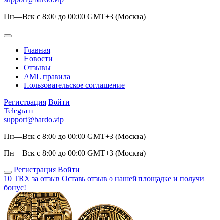
Пн—Вск с 8:00 до 00:00 GMT+3 (Москва)
Главная
Новости
Отзывы
AML правила
Пользовательское соглашение
Регистрация
Войти
Telegram
support@bardo.vip
Пн—Вск с 8:00 до 00:00 GMT+3 (Москва)
Пн—Вск с 8:00 до 00:00 GMT+3 (Москва)
Регистрация
Войти
10 TRX за отзыв
Оставь отзыв о нашей площадке и получи
бонус!