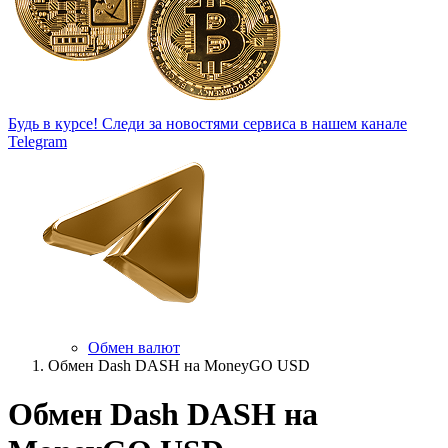
Будь в курсе!
Следи за новостями сервиса в нашем канале
Telegram
Обмен валют
Обмен Dash DASH на MoneyGO USD
Обмен Dash DASH на