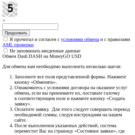
=
Я прочитал и согласен с
условиями обмена
и с правилами
AML проверки
Не запоминать введенные данные
Обмен Dash DASH на MoneyGO USD
Для обмена вам необходимо выполнить несколько шагов:
Заполните все поля представленной формы. Нажмите
кнопку «Обменять».
Ознакомьтесь с условиями договора на оказание услуг
обмена, если вы принимаете их, поставьте галочку
в соответствующем поле и нажмите кнопку «Создать
заявку».
Оплатите заявку. Для этого следует совершить перевод
необходимой суммы, следуя инструкциям на нашем
сайте.
После выполнения указанных действий, система
переместит Вас на страницу «Состояние заявки», где