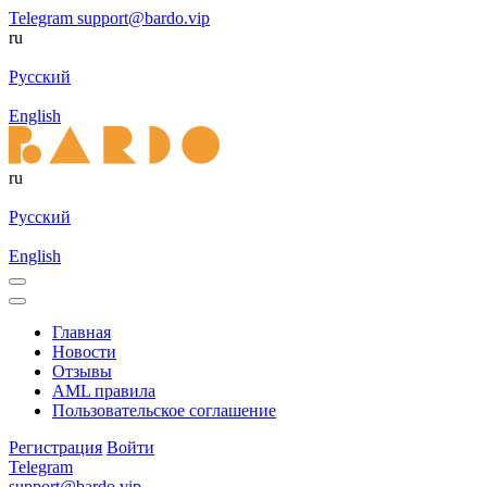
Telegram
support@bardo.vip
ru
Русский
English
ru
Русский
English
Главная
Новости
Отзывы
AML правила
Пользовательское соглашение
Регистрация
Войти
Telegram
support@bardo.vip