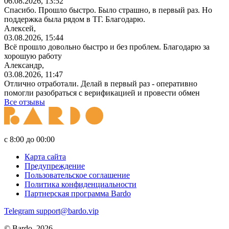
06.08.2026, 13:52
Спасибо. Прошло быстро. Было страшно, в первый раз. Но
поддержка была рядом в ТГ. Благодарю.
Алексей,
03.08.2026, 15:44
Всё прошло довольно быстро и без проблем. Благодарю за
хорошую работу
Александр,
03.08.2026, 11:47
Отлично отработали. Делай в первый раз - оперативно
помогли разобраться с верификацией и провести обмен
Все отзывы
с 8:00 до 00:00
Карта сайта
Предупреждение
Пользовательское соглашение
Политика конфиденциальности
Партнерская программа Bardo
Telegram
support@bardo.vip
© Bardo, 2026