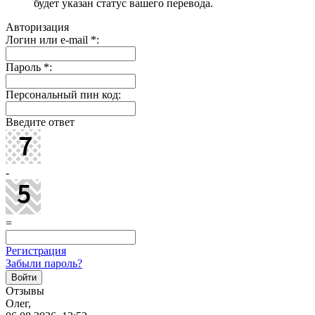
будет указан статус вашего перевода.
Авторизация
Логин или e-mail
*
:
Пароль
*
:
Персональный пин код:
Введите ответ
-
=
Регистрация
Забыли пароль?
Отзывы
Олег,