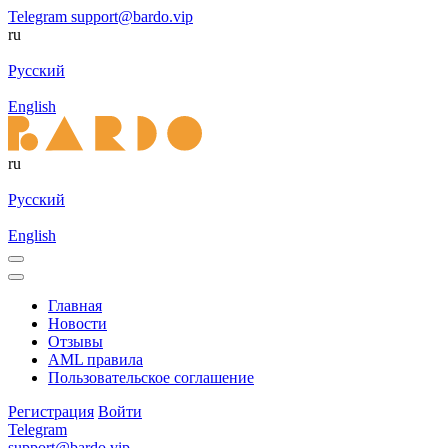
Telegram
support@bardo.vip
ru
Русский
English
ru
Русский
English
Главная
Новости
Отзывы
AML правила
Пользовательское соглашение
Регистрация
Войти
Telegram
support@bardo.vip