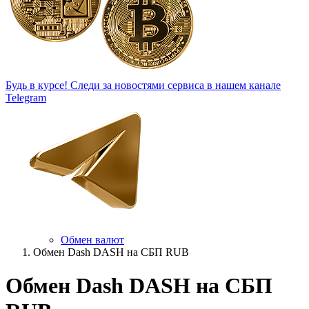
Будь в курсе!
Следи за новостями сервиса в нашем канале
Telegram
Обмен валют
Обмен Dash DASH на СБП RUB
Обмен Dash DASH на СБП