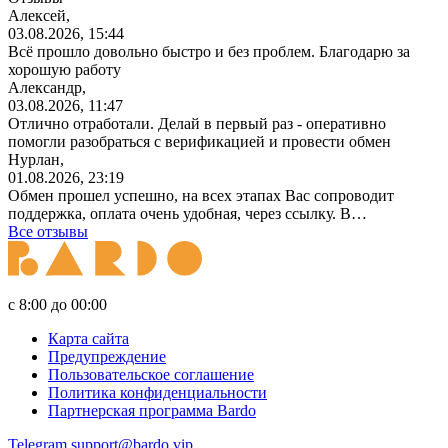
Алексей,
03.08.2026, 15:44
Всё прошло довольно быстро и без проблем. Благодарю за
хорошую работу
Александр,
03.08.2026, 11:47
Отлично отработали. Делай в первый раз - оперативно
помогли разобраться с верификацией и провести обмен
Нурлан,
01.08.2026, 23:19
Обмен прошел успешно, на всех этапах Вас сопроводит
поддержка, оплата очень удобная, через ссылку. В…
Все отзывы
с 8:00 до 00:00
Карта сайта
Предупреждение
Пользовательское соглашение
Политика конфиденциальности
Партнерская программа Bardo
Telegram
support@bardo.vip