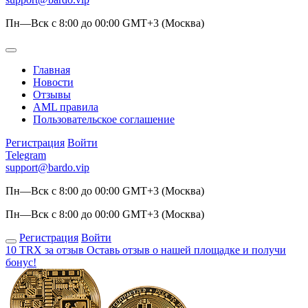
Пн—Вск с 8:00 до 00:00 GMT+3 (Москва)
Главная
Новости
Отзывы
AML правила
Пользовательское соглашение
Регистрация
Войти
Telegram
support@bardo.vip
Пн—Вск с 8:00 до 00:00 GMT+3 (Москва)
Пн—Вск с 8:00 до 00:00 GMT+3 (Москва)
Регистрация
Войти
10 TRX за отзыв
Оставь отзыв о нашей площадке и получи
бонус!