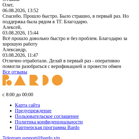
Олег,
06.08.2026, 13:52
Спасибо. Прошло быстро. Было страшно, в первый раз. Но
поддержка была рядом в ТГ. Благодарю.
Алексей,
03.08.2026, 15:44
Всё прошло довольно быстро и без проблем. Благодарю за
хорошую работу
Александр,
03.08.2026, 11:47
Отлично отработали. Делай в первый раз - оперативно
помогли разобраться с верификацией и провести обмен
Все отзывы
с 8:00 до 00:00
Карта сайта
Предупреждение
Пользовательское соглашение
Политика конфиденциальности
Партнерская программа Bardo
Telegram
support@bardo.vip