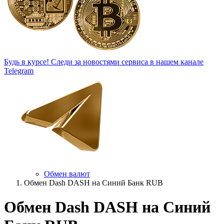
Будь в курсе!
Следи за новостями сервиса в нашем канале
Telegram
Обмен валют
Обмен Dash DASH на Синий Банк RUB
Обмен Dash DASH на Синий