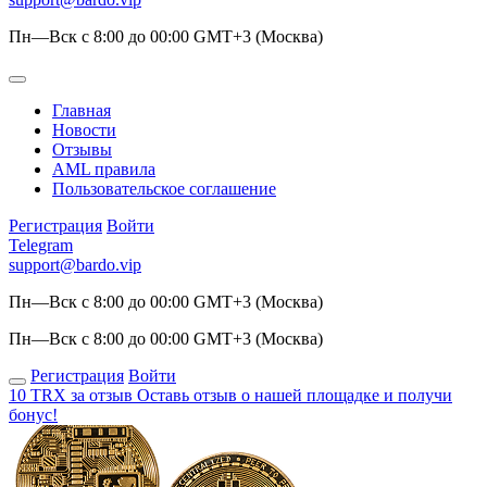
Пн—Вск с 8:00 до 00:00 GMT+3 (Москва)
Главная
Новости
Отзывы
AML правила
Пользовательское соглашение
Регистрация
Войти
Telegram
support@bardo.vip
Пн—Вск с 8:00 до 00:00 GMT+3 (Москва)
Пн—Вск с 8:00 до 00:00 GMT+3 (Москва)
Регистрация
Войти
10 TRX за отзыв
Оставь отзыв о нашей площадке и получи
бонус!