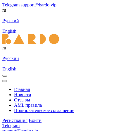
Telegram
support@bardo.vip
ru
Русский
English
ru
Русский
English
Главная
Новости
Отзывы
AML правила
Пользовательское соглашение
Регистрация
Войти
Telegram
support@bardo.vip