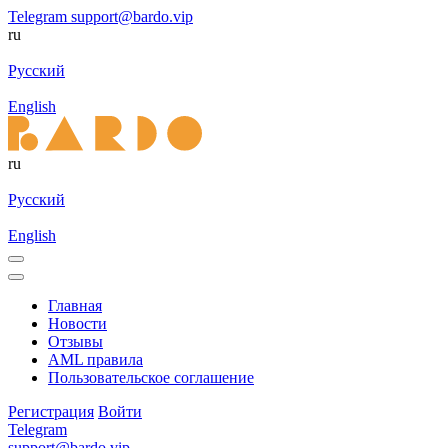
Telegram
support@bardo.vip
ru
Русский
English
ru
Русский
English
Главная
Новости
Отзывы
AML правила
Пользовательское соглашение
Регистрация
Войти
Telegram
support@bardo.vip