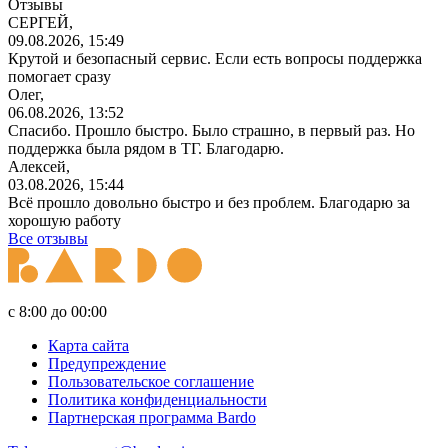
Отзывы
СЕРГЕЙ,
09.08.2026, 15:49
Крутой и безопасный сервис. Если есть вопросы поддержка
помогает сразу
Олег,
06.08.2026, 13:52
Спасибо. Прошло быстро. Было страшно, в первый раз. Но
поддержка была рядом в ТГ. Благодарю.
Алексей,
03.08.2026, 15:44
Всё прошло довольно быстро и без проблем. Благодарю за
хорошую работу
Все отзывы
с 8:00 до 00:00
Карта сайта
Предупреждение
Пользовательское соглашение
Политика конфиденциальности
Партнерская программа Bardo