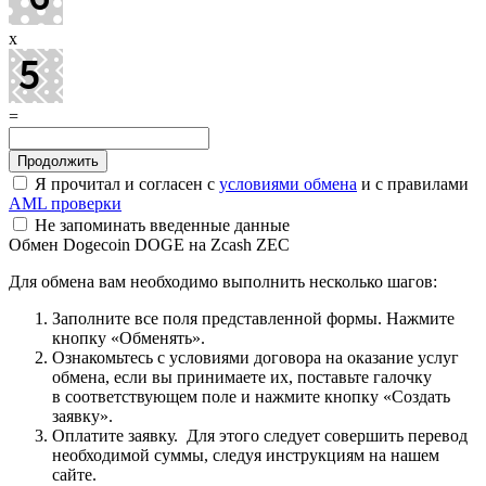
x
=
Я прочитал и согласен с
условиями обмена
и с правилами
AML проверки
Не запоминать введенные данные
Обмен Dogecoin DOGE на Zcash ZEC
Для обмена вам необходимо выполнить несколько шагов:
Заполните все поля представленной формы. Нажмите
кнопку «Обменять».
Ознакомьтесь с условиями договора на оказание услуг
обмена, если вы принимаете их, поставьте галочку
в соответствующем поле и нажмите кнопку «Создать
заявку».
Оплатите заявку. Для этого следует совершить перевод
необходимой суммы, следуя инструкциям на нашем
сайте.