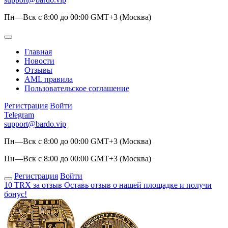
Пн—Вск с 8:00 до 00:00 GMT+3 (Москва)
Главная
Новости
Отзывы
AML правила
Пользовательское соглашение
Регистрация
Войти
Telegram
support@bardo.vip
Пн—Вск с 8:00 до 00:00 GMT+3 (Москва)
Пн—Вск с 8:00 до 00:00 GMT+3 (Москва)
Регистрация
Войти
10 TRX за отзыв
Оставь отзыв о нашей площадке и получи
бонус!