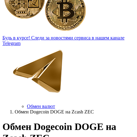
Будь в курсе!
Следи за новостями сервиса в нашем канале
Telegram
Обмен валют
Обмен Dogecoin DOGE на Zcash ZEC
Обмен Dogecoin DOGE на