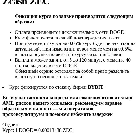
Zcash ZEC
Фиксация курса по заявке производится следующим
образом:
Оплата производится исключительно в сети DOGE
Курс фиксируется после 40 подтверждения в сети.
При изменении курса на 0.05% курс будет пересчитан на
актуальный. При изменении курса менее чем на 0.05%,
выплата осуществляется по курсу создания заявки
Выплата может занять от 5 до 120 минут, с момента 40
подтверждения в сети DOGE.
Обменный сервис оставляет за собой право разделить
выплату на несколько платежей.
Курс фиксируется по стакану биржи
BYBIT
.
Если у вас возникли вопросы или сомнения относительно
AML-рисков вашего кошелька, рекомендуем заранее
обратиться в наш чат — мы оперативно
проконсультируем и поможем избежать задержек
Отдаете
Курс:
1 DOGE = 0.00013438 ZEC