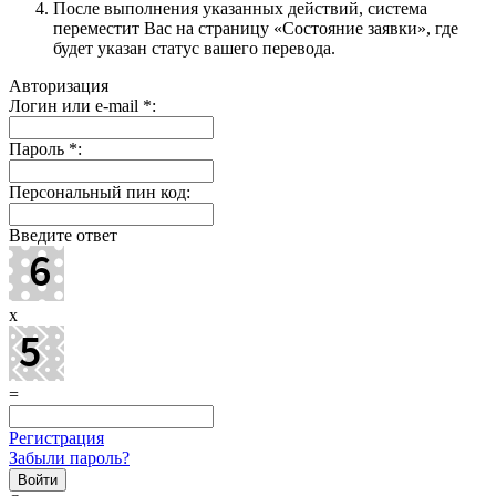
После выполнения указанных действий, система
переместит Вас на страницу «Состояние заявки», где
будет указан статус вашего перевода.
Авторизация
Логин или e-mail
*
:
Пароль
*
:
Персональный пин код:
Введите ответ
x
=
Регистрация
Забыли пароль?