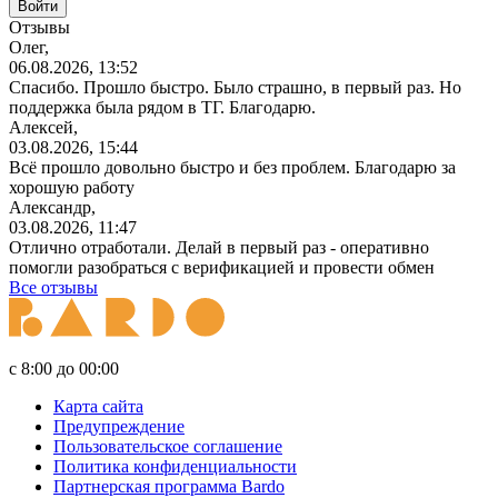
Отзывы
Олег,
06.08.2026, 13:52
Спасибо. Прошло быстро. Было страшно, в первый раз. Но
поддержка была рядом в ТГ. Благодарю.
Алексей,
03.08.2026, 15:44
Всё прошло довольно быстро и без проблем. Благодарю за
хорошую работу
Александр,
03.08.2026, 11:47
Отлично отработали. Делай в первый раз - оперативно
помогли разобраться с верификацией и провести обмен
Все отзывы
с 8:00 до 00:00
Карта сайта
Предупреждение
Пользовательское соглашение
Политика конфиденциальности
Партнерская программа Bardo