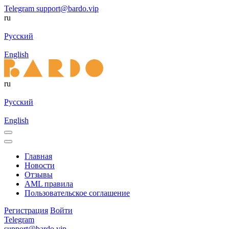
Telegram
support@bardo.vip
ru
Русский
English
ru
Русский
English
Главная
Новости
Отзывы
AML правила
Пользовательское соглашение
Регистрация
Войти
Telegram
support@bardo.vip