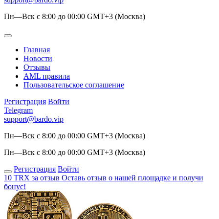
Пн—Вск с 8:00 до 00:00 GMT+3 (Москва)
Главная
Новости
Отзывы
AML правила
Пользовательское соглашение
Регистрация
Войти
Telegram
support@bardo.vip
Пн—Вск с 8:00 до 00:00 GMT+3 (Москва)
Пн—Вск с 8:00 до 00:00 GMT+3 (Москва)
Регистрация
Войти
10 TRX за отзыв
Оставь отзыв о нашей площадке и получи
бонус!