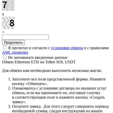
x
=
Я прочитал и согласен с
условиями обмена
и с правилами
AML проверки
Не запоминать введенные данные
Обмен Ethereum ETH на Tether SOL USDT
Для обмена вам необходимо выполнить несколько шагов:
Заполните все поля представленной формы. Нажмите
кнопку «Обменять».
Ознакомьтесь с условиями договора на оказание услуг
обмена, если вы принимаете их, поставьте галочку
в соответствующем поле и нажмите кнопку «Создать
заявку».
Оплатите заявку. Для этого следует совершить перевод
необходимой суммы, следуя инструкциям на нашем