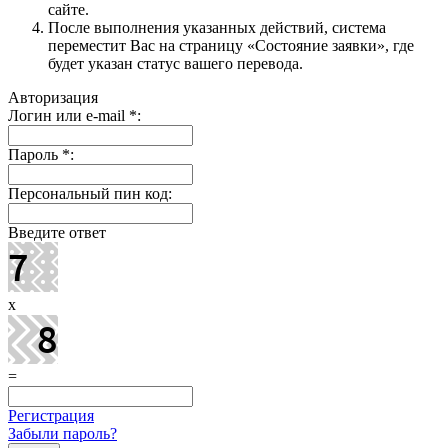
сайте.
После выполнения указанных действий, система
переместит Вас на страницу «Состояние заявки», где
будет указан статус вашего перевода.
Авторизация
Логин или e-mail
*
:
Пароль
*
:
Персональный пин код:
Введите ответ
x
=
Регистрация
Забыли пароль?