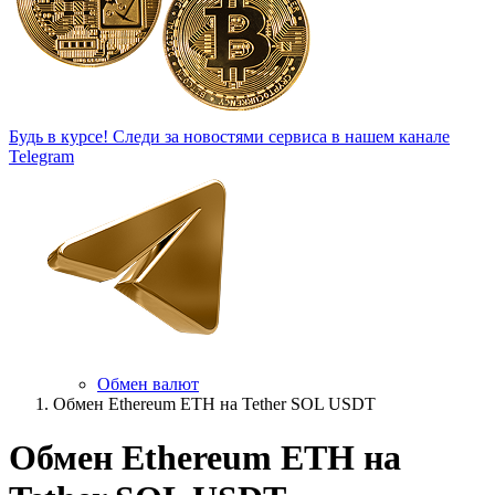
Будь в курсе!
Следи за новостями сервиса в нашем канале
Telegram
Обмен валют
Обмен Ethereum ETH на Tether SOL USDT
Обмен Ethereum ETH на