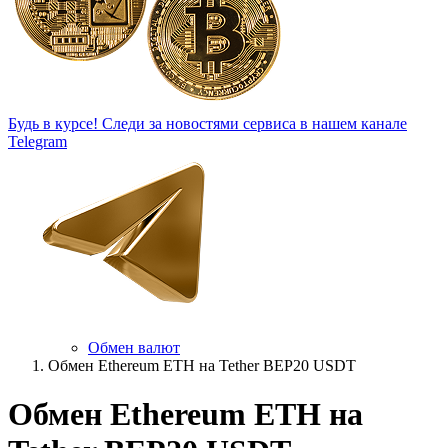
Будь в курсе!
Следи за новостями сервиса в нашем канале
Telegram
Обмен валют
Обмен Ethereum ETH на Tether BEP20 USDT
Обмен Ethereum ETH на