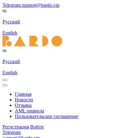
Telegram
support@bardo.vip
ru
Русский
English
ru
Русский
English
Главная
Новости
Отзывы
AML правила
Пользовательское соглашение
Регистрация
Войти
Telegram
support@bardo.vip