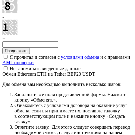
-
=
Я прочитал и согласен с
условиями обмена
и с правилами
AML проверки
Не запоминать введенные данные
Обмен Ethereum ETH на Tether BEP20 USDT
Для обмена вам необходимо выполнить несколько шагов:
Заполните все поля представленной формы. Нажмите
кнопку «Обменять».
Ознакомьтесь с условиями договора на оказание услуг
обмена, если вы принимаете их, поставьте галочку
в соответствующем поле и нажмите кнопку «Создать
заявку».
Оплатите заявку. Для этого следует совершить перевод
необходимой суммы, следуя инструкциям на нашем