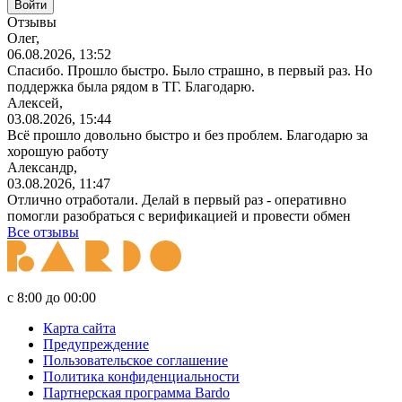
Отзывы
Олег,
06.08.2026, 13:52
Спасибо. Прошло быстро. Было страшно, в первый раз. Но
поддержка была рядом в ТГ. Благодарю.
Алексей,
03.08.2026, 15:44
Всё прошло довольно быстро и без проблем. Благодарю за
хорошую работу
Александр,
03.08.2026, 11:47
Отлично отработали. Делай в первый раз - оперативно
помогли разобраться с верификацией и провести обмен
Все отзывы
с 8:00 до 00:00
Карта сайта
Предупреждение
Пользовательское соглашение
Политика конфиденциальности
Партнерская программа Bardo