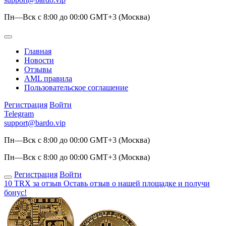
Пн—Вск с 8:00 до 00:00 GMT+3 (Москва)
Главная
Новости
Отзывы
AML правила
Пользовательское соглашение
Регистрация
Войти
Telegram
support@bardo.vip
Пн—Вск с 8:00 до 00:00 GMT+3 (Москва)
Пн—Вск с 8:00 до 00:00 GMT+3 (Москва)
Регистрация
Войти
10 TRX за отзыв
Оставь отзыв о нашей площадке и получи
бонус!