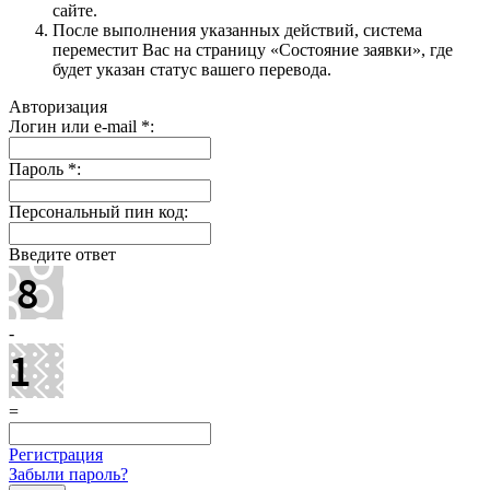
сайте.
После выполнения указанных действий, система
переместит Вас на страницу «Состояние заявки», где
будет указан статус вашего перевода.
Авторизация
Логин или e-mail
*
:
Пароль
*
:
Персональный пин код:
Введите ответ
-
=
Регистрация
Забыли пароль?