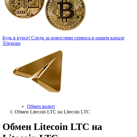
Будь в курсе!
Следи за новостями сервиса в нашем канале
Telegram
Обмен валют
Обмен Litecoin LTC на Litecoin LTC
Обмен Litecoin LTC на