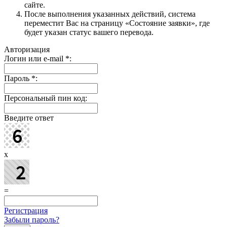
сайте.
После выполнения указанных действий, система
переместит Вас на страницу «Состояние заявки», где
будет указан статус вашего перевода.
Авторизация
Логин или e-mail
*
:
Пароль
*
:
Персональный пин код:
Введите ответ
x
=
Регистрация
Забыли пароль?