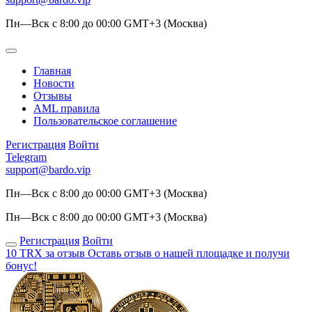
Пн—Вск с 8:00 до 00:00 GMT+3 (Москва)
Главная
Новости
Отзывы
AML правила
Пользовательское соглашение
Регистрация
Войти
Telegram
support@bardo.vip
Пн—Вск с 8:00 до 00:00 GMT+3 (Москва)
Пн—Вск с 8:00 до 00:00 GMT+3 (Москва)
Регистрация
Войти
10 TRX за отзыв
Оставь отзыв о нашей площадке и получи
бонус!