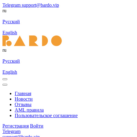
Telegram
support@bardo.vip
ru
Русский
English
ru
Русский
English
Главная
Новости
Отзывы
AML правила
Пользовательское соглашение
Регистрация
Войти
Telegram
support@bardo.vip