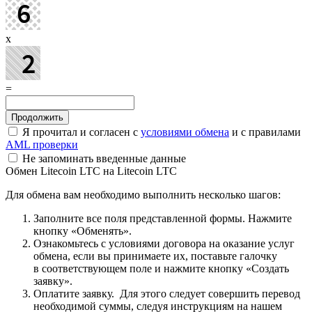
x
=
Я прочитал и согласен с
условиями обмена
и с правилами
AML проверки
Не запоминать введенные данные
Обмен Litecoin LTC на Litecoin LTC
Для обмена вам необходимо выполнить несколько шагов:
Заполните все поля представленной формы. Нажмите
кнопку «Обменять».
Ознакомьтесь с условиями договора на оказание услуг
обмена, если вы принимаете их, поставьте галочку
в соответствующем поле и нажмите кнопку «Создать
заявку».
Оплатите заявку. Для этого следует совершить перевод
необходимой суммы, следуя инструкциям на нашем