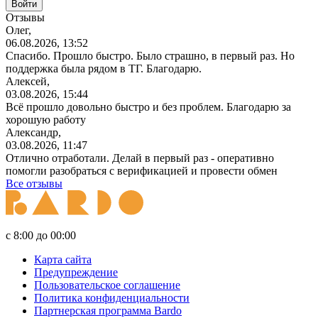
Отзывы
Олег,
06.08.2026, 13:52
Спасибо. Прошло быстро. Было страшно, в первый раз. Но
поддержка была рядом в ТГ. Благодарю.
Алексей,
03.08.2026, 15:44
Всё прошло довольно быстро и без проблем. Благодарю за
хорошую работу
Александр,
03.08.2026, 11:47
Отлично отработали. Делай в первый раз - оперативно
помогли разобраться с верификацией и провести обмен
Все отзывы
с 8:00 до 00:00
Карта сайта
Предупреждение
Пользовательское соглашение
Политика конфиденциальности
Партнерская программа Bardo