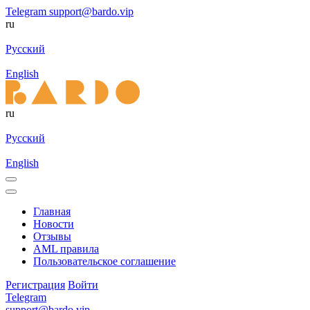
Telegram
support@bardo.vip
ru
Русский
English
ru
Русский
English
Главная
Новости
Отзывы
AML правила
Пользовательское соглашение
Регистрация
Войти
Telegram
support@bardo.vip