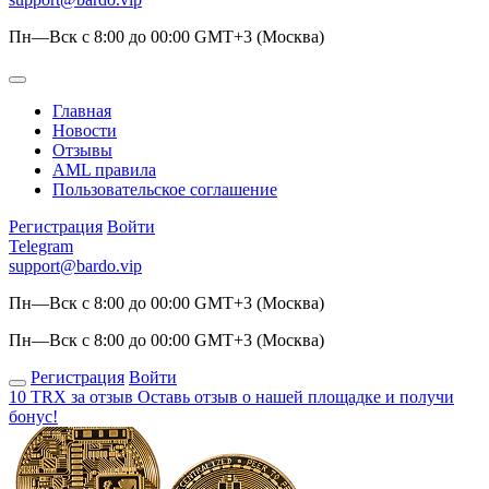
Пн—Вск с 8:00 до 00:00 GMT+3 (Москва)
Главная
Новости
Отзывы
AML правила
Пользовательское соглашение
Регистрация
Войти
Telegram
support@bardo.vip
Пн—Вск с 8:00 до 00:00 GMT+3 (Москва)
Пн—Вск с 8:00 до 00:00 GMT+3 (Москва)
Регистрация
Войти
10 TRX за отзыв
Оставь отзыв о нашей площадке и получи
бонус!