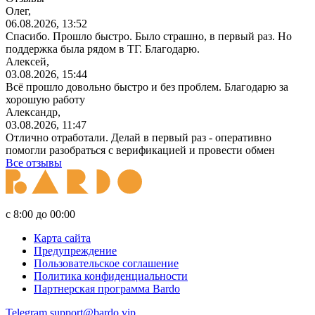
Олег,
06.08.2026, 13:52
Спасибо. Прошло быстро. Было страшно, в первый раз. Но
поддержка была рядом в ТГ. Благодарю.
Алексей,
03.08.2026, 15:44
Всё прошло довольно быстро и без проблем. Благодарю за
хорошую работу
Александр,
03.08.2026, 11:47
Отлично отработали. Делай в первый раз - оперативно
помогли разобраться с верификацией и провести обмен
Все отзывы
с 8:00 до 00:00
Карта сайта
Предупреждение
Пользовательское соглашение
Политика конфиденциальности
Партнерская программа Bardo
Telegram
support@bardo.vip