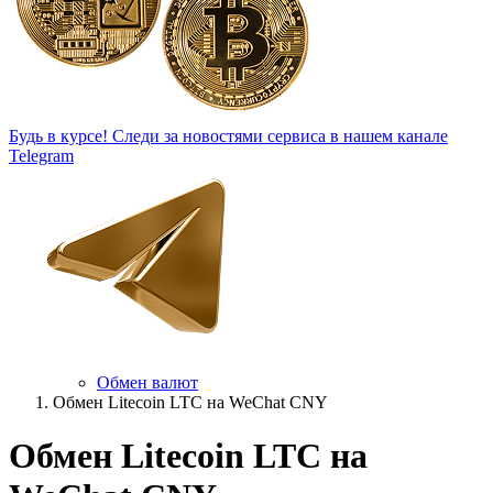
Будь в курсе!
Следи за новостями сервиса в нашем канале
Telegram
Обмен валют
Обмен Litecoin LTC на WeChat CNY
Обмен Litecoin LTC на