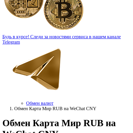
Будь в курсе!
Следи за новостями сервиса в нашем канале
Telegram
Обмен валют
Обмен Карта Мир RUB на WeChat CNY
Обмен Карта Мир RUB на