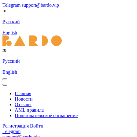
Telegram
support@bardo.vip
ru
Русский
English
ru
Русский
English
Главная
Новости
Отзывы
AML правила
Пользовательское соглашение
Регистрация
Войти
Telegram
support@bardo.vip