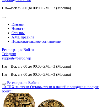
Пн—Вск с 8:00 до 00:00 GMT+3 (Москва)
Главная
Новости
Отзывы
AML правила
Пользовательское соглашение
Регистрация
Войти
Telegram
support@bardo.vip
Пн—Вск с 8:00 до 00:00 GMT+3 (Москва)
Пн—Вск с 8:00 до 00:00 GMT+3 (Москва)
Регистрация
Войти
10 TRX за отзыв
Оставь отзыв о нашей площадке и получи
бонус!