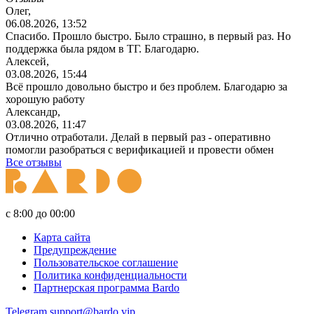
Олег,
06.08.2026, 13:52
Спасибо. Прошло быстро. Было страшно, в первый раз. Но
поддержка была рядом в ТГ. Благодарю.
Алексей,
03.08.2026, 15:44
Всё прошло довольно быстро и без проблем. Благодарю за
хорошую работу
Александр,
03.08.2026, 11:47
Отлично отработали. Делай в первый раз - оперативно
помогли разобраться с верификацией и провести обмен
Все отзывы
с 8:00 до 00:00
Карта сайта
Предупреждение
Пользовательское соглашение
Политика конфиденциальности
Партнерская программа Bardo
Telegram
support@bardo.vip