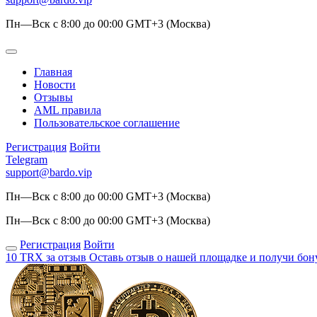
Пн—Вск с 8:00 до 00:00 GMT+3 (Москва)
Главная
Новости
Отзывы
AML правила
Пользовательское соглашение
Регистрация
Войти
Telegram
support@bardo.vip
Пн—Вск с 8:00 до 00:00 GMT+3 (Москва)
Пн—Вск с 8:00 до 00:00 GMT+3 (Москва)
Регистрация
Войти
10 TRX за отзыв
Оставь отзыв о нашей площадке и получи бон