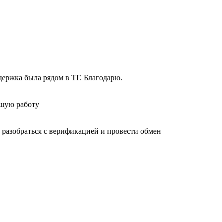
держка была рядом в ТГ. Благодарю.
ошую работу
 разобраться с верификацией и провести обмен