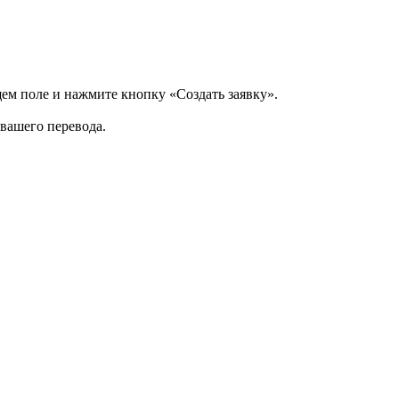
щем поле и нажмите кнопку «Создать заявку».
 вашего перевода.