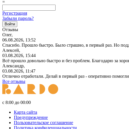
=
Регистрация
Забыли пароль?
Отзывы
Олег,
06.08.2026, 13:52
Спасибо. Прошло быстро. Было страшно, в первый раз. Но под
Алексей,
03.08.2026, 15:44
Всё прошло довольно быстро и без проблем. Благодарю за хор
Александр,
03.08.2026, 11:47
Отлично отработали. Делай в первый раз - оперативно помогли
Все отзывы
с 8:00 до 00:00
Карта сайта
Предупреждение
Пользовательское соглашение
Политика конфиденциальности