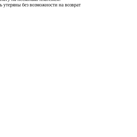
 утеряны без возможности на возврат