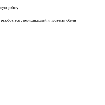
ошую работу
 разобраться с верификацией и провести обмен