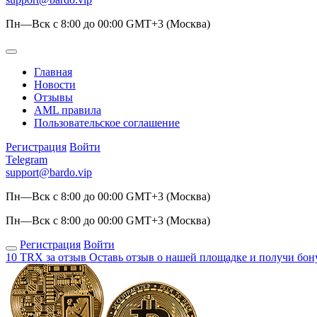
Пн—Вск с 8:00 до 00:00 GMT+3 (Москва)
Главная
Новости
Отзывы
AML правила
Пользовательское соглашение
Регистрация
Войти
Telegram
support@bardo.vip
Пн—Вск с 8:00 до 00:00 GMT+3 (Москва)
Пн—Вск с 8:00 до 00:00 GMT+3 (Москва)
Регистрация
Войти
10 TRX за отзыв
Оставь отзыв о нашей площадке и получи бон