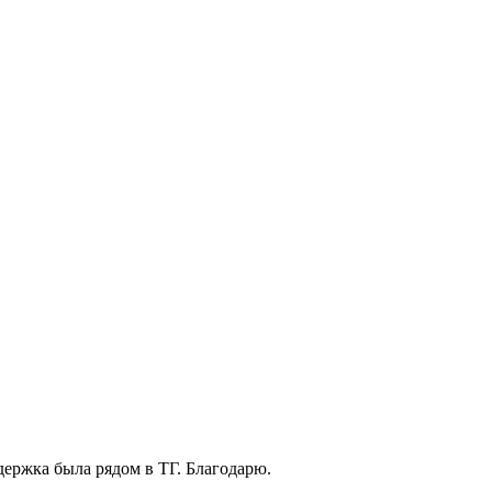
держка была рядом в ТГ. Благодарю.