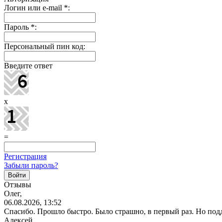
Логин или e-mail
*
:
Пароль
*
:
Персональный пин код:
Введите ответ
x
=
Регистрация
Забыли пароль?
Отзывы
Олег,
06.08.2026, 13:52
Спасибо. Прошло быстро. Было страшно, в первый раз. Но под
Алексей,