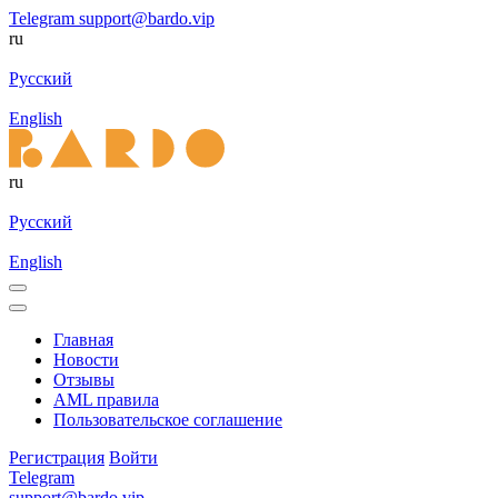
Telegram
support@bardo.vip
ru
Русский
English
ru
Русский
English
Главная
Новости
Отзывы
AML правила
Пользовательское соглашение
Регистрация
Войти
Telegram
support@bardo.vip