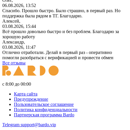
Олег,
06.08.2026, 13:52
Спасибо. Прошло быстро. Было страшно, в первый раз. Но
поддержка была рядом в ТГ. Благодарю.
Алексей,
03.08.2026, 15:44
Всё прошло довольно быстро и без проблем. Благодарю за
хорошую работу
Александр,
03.08.2026, 11:47
Отлично отработали. Делай в первый раз - оперативно
помогли разобраться с верификацией и провести обмен
Все отзывы
с 8:00 до 00:00
Карта сайта
Предупреждение
Пользовательское соглашение
Политика конфиденциальности
Партнерская программа Bardo
Telegram
support@bardo.vip