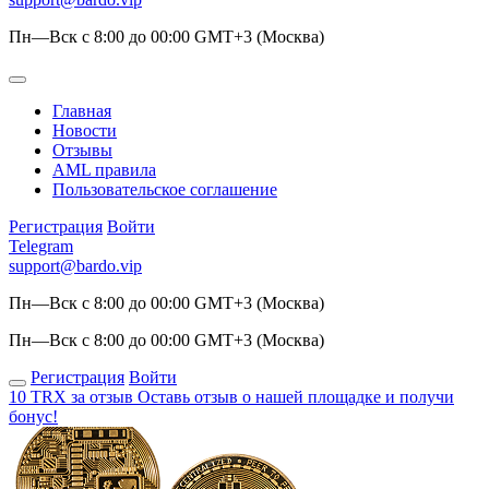
Пн—Вск с 8:00 до 00:00 GMT+3 (Москва)
Главная
Новости
Отзывы
AML правила
Пользовательское соглашение
Регистрация
Войти
Telegram
support@bardo.vip
Пн—Вск с 8:00 до 00:00 GMT+3 (Москва)
Пн—Вск с 8:00 до 00:00 GMT+3 (Москва)
Регистрация
Войти
10 TRX за отзыв
Оставь отзыв о нашей площадке и получи
бонус!