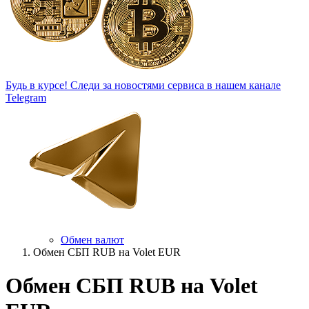
Будь в курсе!
Следи за новостями сервиса в нашем канале
Telegram
Обмен валют
Обмен СБП RUB на Volet EUR
Обмен СБП RUB на Volet