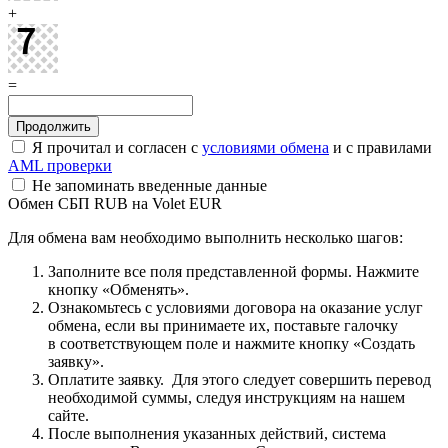
+
=
Я прочитал и согласен с
условиями обмена
и с правилами
AML проверки
Не запоминать введенные данные
Обмен СБП RUB на Volet EUR
Для обмена вам необходимо выполнить несколько шагов:
Заполните все поля представленной формы. Нажмите
кнопку «Обменять».
Ознакомьтесь с условиями договора на оказание услуг
обмена, если вы принимаете их, поставьте галочку
в соответствующем поле и нажмите кнопку «Создать
заявку».
Оплатите заявку. Для этого следует совершить перевод
необходимой суммы, следуя инструкциям на нашем
сайте.
После выполнения указанных действий, система