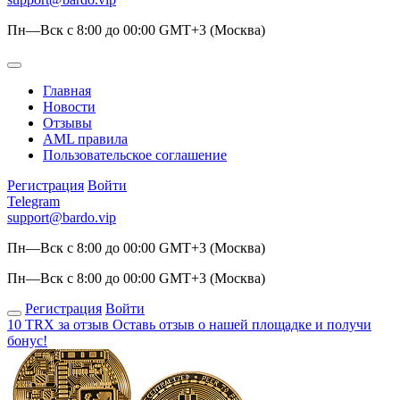
Пн—Вск с 8:00 до 00:00 GMT+3 (Москва)
Главная
Новости
Отзывы
AML правила
Пользовательское соглашение
Регистрация
Войти
Telegram
support@bardo.vip
Пн—Вск с 8:00 до 00:00 GMT+3 (Москва)
Пн—Вск с 8:00 до 00:00 GMT+3 (Москва)
Регистрация
Войти
10 TRX за отзыв
Оставь отзыв о нашей площадке и получи
бонус!