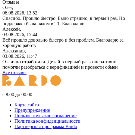
Отзывы
Олег,
06.08.2026, 13:52
Спасибо. Прошло быстро. Было страшно, в первый раз. Но
поддержка была рядом в ТГ. Благодарю.
Алексей,
03.08.2026, 15:44
Всё прошло довольно быстро и без проблем. Благодарю за
хорошую работу
Александр,
03.08.2026, 11:47
Отлично отработали. Делай в первый раз - оперативно
помогли разобраться с верификацией и провести обмен
Все отзывы
с 8:00 до 00:00
Карта сайта
Предупреждение
Пользовательское соглашение
Политика конфиденциальности
Партнерская программа Bardo