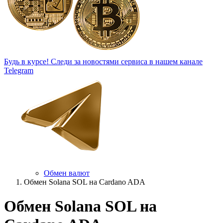
Будь в курсе!
Следи за новостями сервиса в нашем канале
Telegram
Обмен валют
Обмен Solana SOL на Cardano ADA
Обмен Solana SOL на