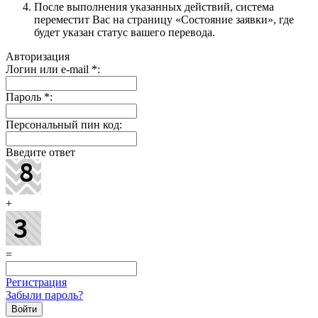
После выполнения указанных действий, система
переместит Вас на страницу «Состояние заявки», где
будет указан статус вашего перевода.
Авторизация
Логин или e-mail
*
:
Пароль
*
:
Персональный пин код:
Введите ответ
+
=
Регистрация
Забыли пароль?