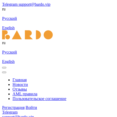
Telegram
support@bardo.vip
ru
Русский
English
ru
Русский
English
Главная
Новости
Отзывы
AML правила
Пользовательское соглашение
Регистрация
Войти
Telegram
support@bardo.vip