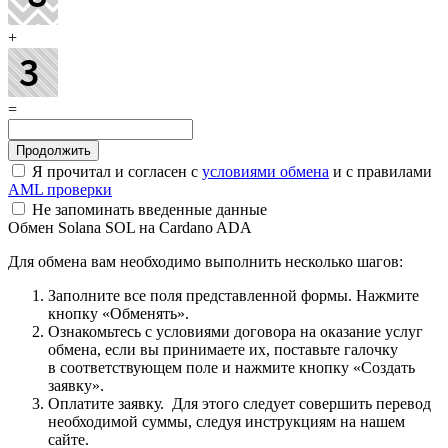
+
=
Я прочитал и согласен с
условиями обмена
и с правилами
AML проверки
Не запоминать введенные данные
Обмен Solana SOL на Cardano ADA
Для обмена вам необходимо выполнить несколько шагов:
Заполните все поля представленной формы. Нажмите
кнопку «Обменять».
Ознакомьтесь с условиями договора на оказание услуг
обмена, если вы принимаете их, поставьте галочку
в соответствующем поле и нажмите кнопку «Создать
заявку».
Оплатите заявку. Для этого следует совершить перевод
необходимой суммы, следуя инструкциям на нашем
сайте.