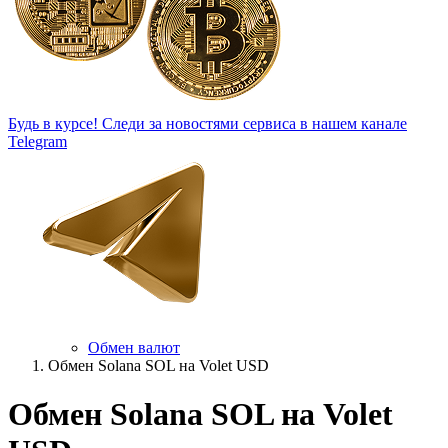
Будь в курсе!
Следи за новостями сервиса в нашем канале
Telegram
Обмен валют
Обмен Solana SOL на Volet USD
Обмен Solana SOL на Volet