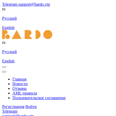
Telegram
support@bardo.vip
ru
Русский
English
ru
Русский
English
Главная
Новости
Отзывы
AML правила
Пользовательское соглашение
Регистрация
Войти
Telegram
support@bardo.vip