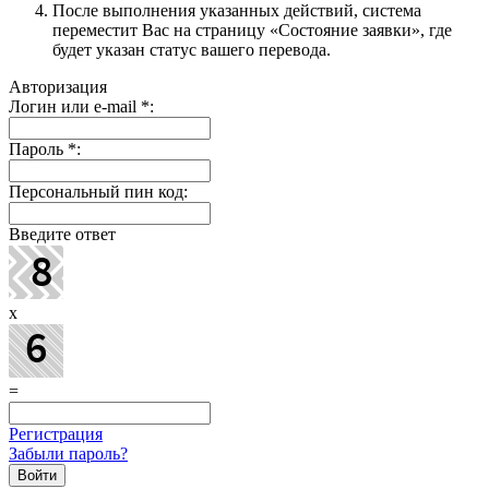
После выполнения указанных действий, система
переместит Вас на страницу «Состояние заявки», где
будет указан статус вашего перевода.
Авторизация
Логин или e-mail
*
:
Пароль
*
:
Персональный пин код:
Введите ответ
x
=
Регистрация
Забыли пароль?