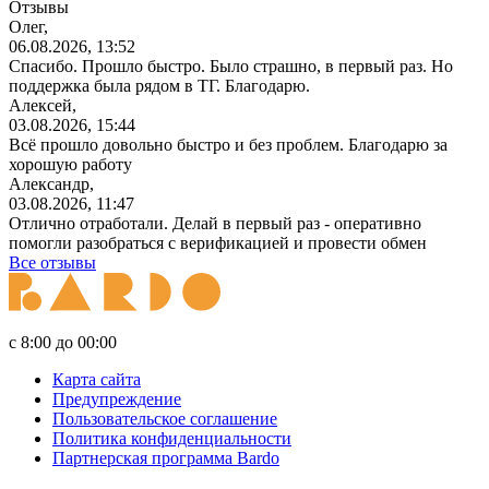
Отзывы
Олег,
06.08.2026, 13:52
Спасибо. Прошло быстро. Было страшно, в первый раз. Но
поддержка была рядом в ТГ. Благодарю.
Алексей,
03.08.2026, 15:44
Всё прошло довольно быстро и без проблем. Благодарю за
хорошую работу
Александр,
03.08.2026, 11:47
Отлично отработали. Делай в первый раз - оперативно
помогли разобраться с верификацией и провести обмен
Все отзывы
с 8:00 до 00:00
Карта сайта
Предупреждение
Пользовательское соглашение
Политика конфиденциальности
Партнерская программа Bardo