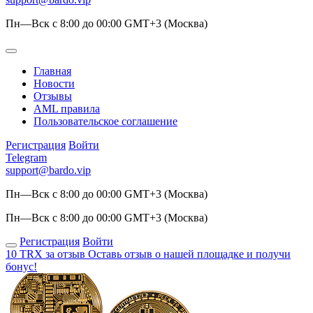
Пн—Вск с 8:00 до 00:00 GMT+3 (Москва)
Главная
Новости
Отзывы
AML правила
Пользовательское соглашение
Регистрация
Войти
Telegram
support@bardo.vip
Пн—Вск с 8:00 до 00:00 GMT+3 (Москва)
Пн—Вск с 8:00 до 00:00 GMT+3 (Москва)
Регистрация
Войти
10 TRX за отзыв
Оставь отзыв о нашей площадке и получи
бонус!