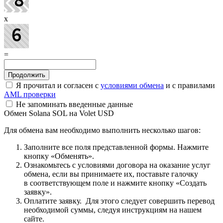
x
=
Я прочитал и согласен с
условиями обмена
и с правилами
AML проверки
Не запоминать введенные данные
Обмен Solana SOL на Volet USD
Для обмена вам необходимо выполнить несколько шагов:
Заполните все поля представленной формы. Нажмите
кнопку «Обменять».
Ознакомьтесь с условиями договора на оказание услуг
обмена, если вы принимаете их, поставьте галочку
в соответствующем поле и нажмите кнопку «Создать
заявку».
Оплатите заявку. Для этого следует совершить перевод
необходимой суммы, следуя инструкциям на нашем
сайте.