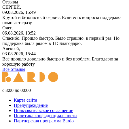
Отзывы
СЕРГЕЙ,
09.08.2026, 15:49
Крутой и безопасный сервис. Если есть вопросы поддержка
помогает сразу
Олег,
06.08.2026, 13:52
Спасибо. Прошло быстро. Было страшно, в первый раз. Но
поддержка была рядом в ТГ. Благодарю.
Алексей,
03.08.2026, 15:44
Всё прошло довольно быстро и без проблем. Благодарю за
хорошую работу
Все отзывы
с 8:00 до 00:00
Карта сайта
Предупреждение
Пользовательское соглашение
Политика конфиденциальности
Партнерская программа Bardo