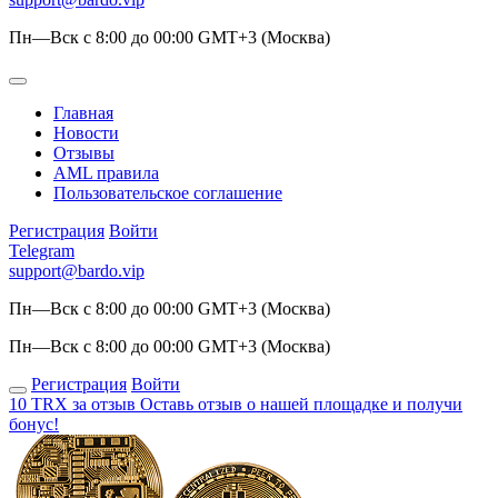
Пн—Вск с 8:00 до 00:00 GMT+3 (Москва)
Главная
Новости
Отзывы
AML правила
Пользовательское соглашение
Регистрация
Войти
Telegram
support@bardo.vip
Пн—Вск с 8:00 до 00:00 GMT+3 (Москва)
Пн—Вск с 8:00 до 00:00 GMT+3 (Москва)
Регистрация
Войти
10 TRX за отзыв
Оставь отзыв о нашей площадке и получи
бонус!