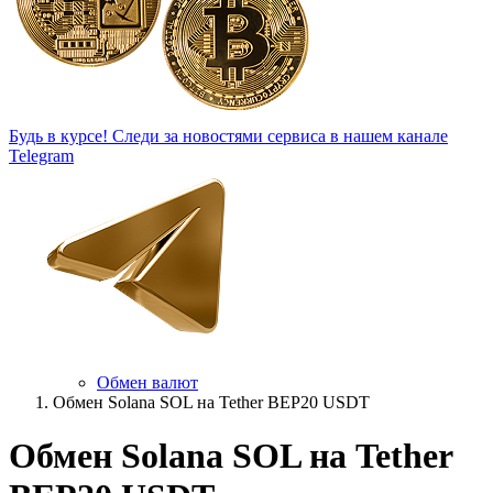
Будь в курсе!
Следи за новостями сервиса в нашем канале
Telegram
Обмен валют
Обмен Solana SOL на Tether BEP20 USDT
Обмен Solana SOL на Tether