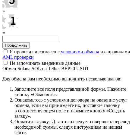
+
=
Я прочитал и согласен с
условиями обмена
и с правилами
AML проверки
Не запоминать введенные данные
Обмен Solana SOL на Tether BEP20 USDT
Для обмена вам необходимо выполнить несколько шагов:
Заполните все поля представленной формы. Нажмите
кнопку «Обменять».
Ознакомьтесь с условиями договора на оказание услуг
обмена, если вы принимаете их, поставьте галочку
в соответствующем поле и нажмите кнопку «Создать
заявку».
Оплатите заявку. Для этого следует совершить перевод
необходимой суммы, следуя инструкциям на нашем
сайте.