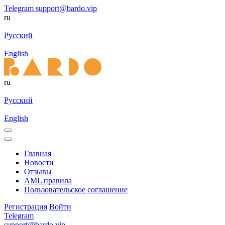
Telegram
support@bardo.vip
ru
Русский
English
ru
Русский
English
Главная
Новости
Отзывы
AML правила
Пользовательское соглашение
Регистрация
Войти
Telegram
support@bardo.vip