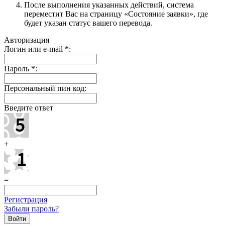
После выполнения указанных действий, система
переместит Вас на страницу «Состояние заявки», где
будет указан статус вашего перевода.
Авторизация
Логин или e-mail
*
:
Пароль
*
:
Персональный пин код:
Введите ответ
+
=
Регистрация
Забыли пароль?