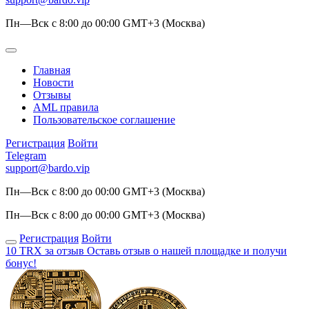
Пн—Вск с 8:00 до 00:00 GMT+3 (Москва)
Главная
Новости
Отзывы
AML правила
Пользовательское соглашение
Регистрация
Войти
Telegram
support@bardo.vip
Пн—Вск с 8:00 до 00:00 GMT+3 (Москва)
Пн—Вск с 8:00 до 00:00 GMT+3 (Москва)
Регистрация
Войти
10 TRX за отзыв
Оставь отзыв о нашей площадке и получи
бонус!