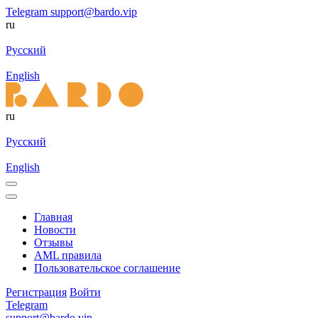
Telegram
support@bardo.vip
ru
Русский
English
ru
Русский
English
Главная
Новости
Отзывы
AML правила
Пользовательское соглашение
Регистрация
Войти
Telegram
support@bardo.vip