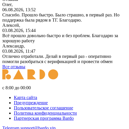
Олег,
06.08.2026, 13:52
Спасибо. Прошло быстро. Было страшно, в первый раз. Но
поддержка была рядом в ТГ. Благодарю.
Алексей,
03.08.2026, 15:44
Всё прошло довольно быстро и без проблем. Благодарю за
хорошую работу
Александр,
03.08.2026, 11:47
Отлично отработали. Делай в первый раз - оперативно
помогли разобраться с верификацией и провести обмен
Все отзывы
с 8:00 до 00:00
Карта сайта
Предупреждение
Пользовательское соглашение
Политика конфиденциальности
Партнерская программа Bardo
Telegram
support@bardo.vip