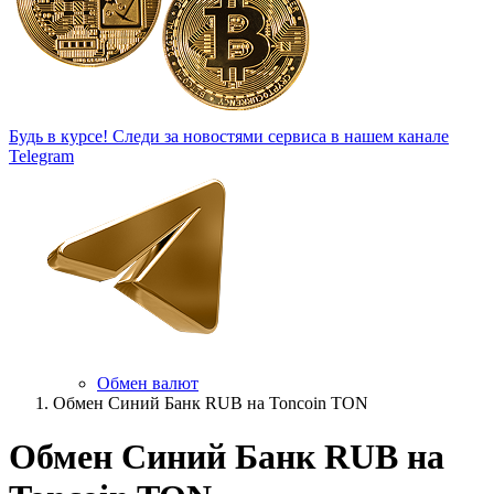
Будь в курсе!
Следи за новостями сервиса в нашем канале
Telegram
Обмен валют
Обмен Синий Банк RUB на Toncoin TON
Обмен Синий Банк RUB на