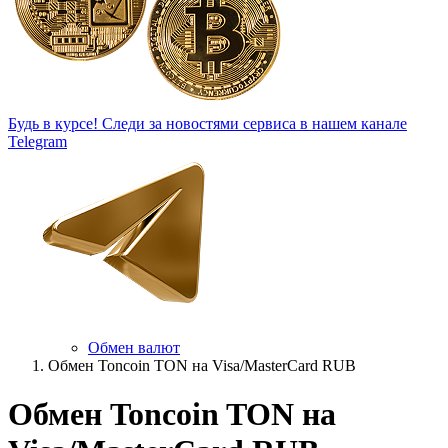
Будь в курсе!
Следи за новостями сервиса в нашем канале
Telegram
Обмен валют
Обмен Toncoin TON на Visa/MasterCard RUB
Обмен Toncoin TON на