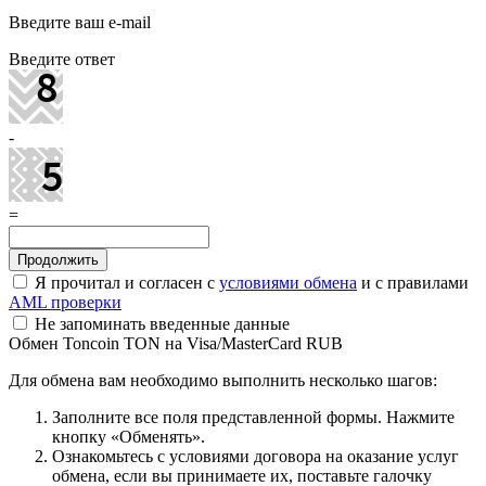
Введите ваш e-mail
Введите ответ
-
=
Я прочитал и согласен с
условиями обмена
и с правилами
AML проверки
Не запоминать введенные данные
Обмен Toncoin TON на Visa/MasterCard RUB
Для обмена вам необходимо выполнить несколько шагов:
Заполните все поля представленной формы. Нажмите
кнопку «Обменять».
Ознакомьтесь с условиями договора на оказание услуг
обмена, если вы принимаете их, поставьте галочку