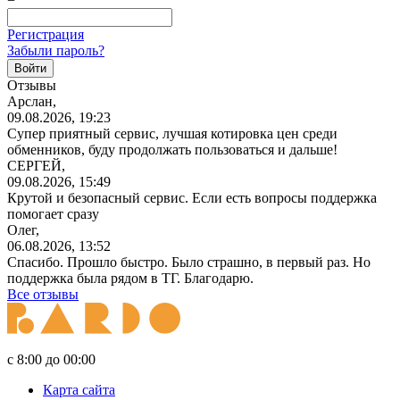
Регистрация
Забыли пароль?
Отзывы
Арслан,
09.08.2026, 19:23
Супер приятный сервис, лучшая котировка цен среди
обменников, буду продолжать пользоваться и дальше!
СЕРГЕЙ,
09.08.2026, 15:49
Крутой и безопасный сервис. Если есть вопросы поддержка
помогает сразу
Олег,
06.08.2026, 13:52
Спасибо. Прошло быстро. Было страшно, в первый раз. Но
поддержка была рядом в ТГ. Благодарю.
Все отзывы
с 8:00 до 00:00
Карта сайта