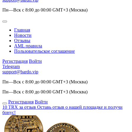
Пн—Вск с 8:00 до 00:00 GMT+3 (Москва)
Главная
Новости
Отзывы
AML правила
Пользовательское соглашение
Регистрация
Войти
Telegram
support@bardo.vip
Пн—Вск с 8:00 до 00:00 GMT+3 (Москва)
Пн—Вск с 8:00 до 00:00 GMT+3 (Москва)
Регистрация
Войти
10 TRX за отзыв
Оставь отзыв о нашей площадке и получи
бонус!