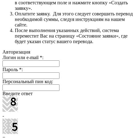
в соответствующем поле и нажмите кнопку «Создать
заявку».
Оплатите заявку. Для этого следует совершить перевод
необходимой суммы, следуя инструкциям на нашем
сайте.
После выполнения указанных действий, система
переместит Вас на страницу «Состояние заявки», где
будет указан статус вашего перевода.
Авторизация
Логин или e-mail
*
:
Пароль
*
:
Персональный пин код:
Введите ответ
-
=