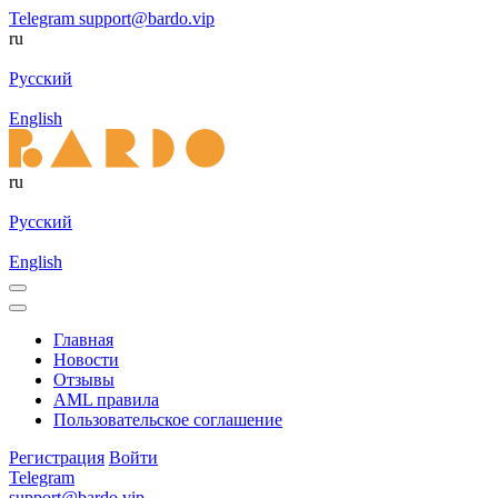
Telegram
support@bardo.vip
ru
Русский
English
ru
Русский
English
Главная
Новости
Отзывы
AML правила
Пользовательское соглашение
Регистрация
Войти
Telegram
support@bardo.vip