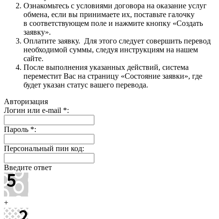
Ознакомьтесь с условиями договора на оказание услуг
обмена, если вы принимаете их, поставьте галочку
в соответствующем поле и нажмите кнопку «Создать
заявку».
Оплатите заявку. Для этого следует совершить перевод
необходимой суммы, следуя инструкциям на нашем
сайте.
После выполнения указанных действий, система
переместит Вас на страницу «Состояние заявки», где
будет указан статус вашего перевода.
Авторизация
Логин или e-mail
*
:
Пароль
*
:
Персональный пин код:
Введите ответ
+