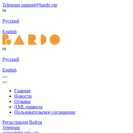
Telegram
support@bardo.vip
ru
Русский
English
ru
Русский
English
Главная
Новости
Отзывы
AML правила
Пользовательское соглашение
Регистрация
Войти
Telegram
support@bardo.vip