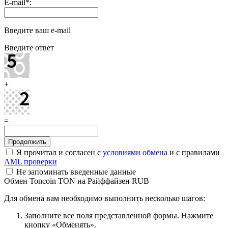
E-mail
*
:
Введите ваш e-mail
Введите ответ
+
=
Я прочитал и согласен с
условиями обмена
и с правилами
AML проверки
Не запоминать введенные данные
Обмен Toncoin TON на Райффайзен RUB
Для обмена вам необходимо выполнить несколько шагов:
Заполните все поля представленной формы. Нажмите
кнопку «Обменять».