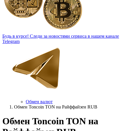
Будь в курсе!
Следи за новостями сервиса в нашем канале
Telegram
Обмен валют
Обмен Toncoin TON на Райффайзен RUB
Обмен Toncoin TON на