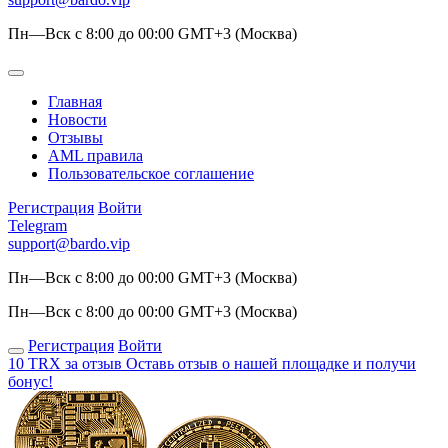
Пн—Вск с 8:00 до 00:00 GMT+3 (Москва)
Главная
Новости
Отзывы
AML правила
Пользовательское соглашение
Регистрация
Войти
Telegram
support@bardo.vip
Пн—Вск с 8:00 до 00:00 GMT+3 (Москва)
Пн—Вск с 8:00 до 00:00 GMT+3 (Москва)
Регистрация
Войти
10 TRX за отзыв
Оставь отзыв о нашей площадке и получи
бонус!