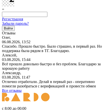
=
Регистрация
Забыли пароль?
Отзывы
Олег,
06.08.2026, 13:52
Спасибо. Прошло быстро. Было страшно, в первый раз. Но
поддержка была рядом в ТГ. Благодарю.
Алексей,
03.08.2026, 15:44
Всё прошло довольно быстро и без проблем. Благодарю за
хорошую работу
Александр,
03.08.2026, 11:47
Отлично отработали. Делай в первый раз - оперативно
помогли разобраться с верификацией и провести обмен
Все отзывы
с 8:00 до 00:00