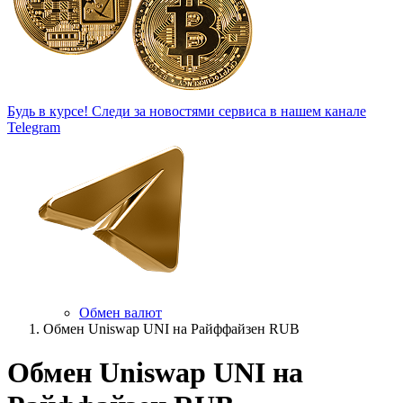
Будь в курсе!
Следи за новостями сервиса в нашем канале
Telegram
Обмен валют
Обмен Uniswap UNI на Райффайзен RUB
Обмен Uniswap UNI на