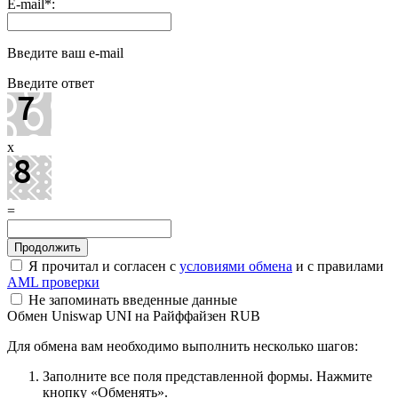
E-mail
*
:
Введите ваш e-mail
Введите ответ
x
=
Я прочитал и согласен с
условиями обмена
и с правилами
AML проверки
Не запоминать введенные данные
Обмен Uniswap UNI на Райффайзен RUB
Для обмена вам необходимо выполнить несколько шагов:
Заполните все поля представленной формы. Нажмите
кнопку «Обменять».