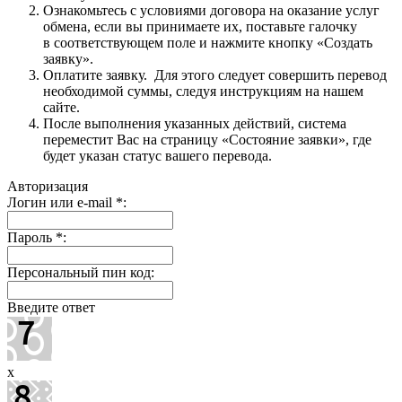
Ознакомьтесь с условиями договора на оказание услуг
обмена, если вы принимаете их, поставьте галочку
в соответствующем поле и нажмите кнопку «Создать
заявку».
Оплатите заявку. Для этого следует совершить перевод
необходимой суммы, следуя инструкциям на нашем
сайте.
После выполнения указанных действий, система
переместит Вас на страницу «Состояние заявки», где
будет указан статус вашего перевода.
Авторизация
Логин или e-mail
*
:
Пароль
*
:
Персональный пин код:
Введите ответ
x