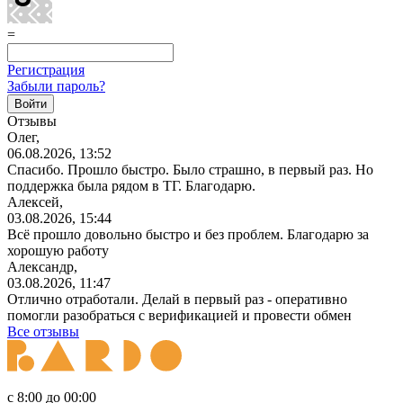
=
Регистрация
Забыли пароль?
Отзывы
Олег,
06.08.2026, 13:52
Спасибо. Прошло быстро. Было страшно, в первый раз. Но
поддержка была рядом в ТГ. Благодарю.
Алексей,
03.08.2026, 15:44
Всё прошло довольно быстро и без проблем. Благодарю за
хорошую работу
Александр,
03.08.2026, 11:47
Отлично отработали. Делай в первый раз - оперативно
помогли разобраться с верификацией и провести обмен
Все отзывы
с 8:00 до 00:00