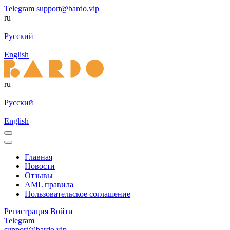
Telegram
support@bardo.vip
ru
Русский
English
ru
Русский
English
Главная
Новости
Отзывы
AML правила
Пользовательское соглашение
Регистрация
Войти
Telegram
support@bardo.vip