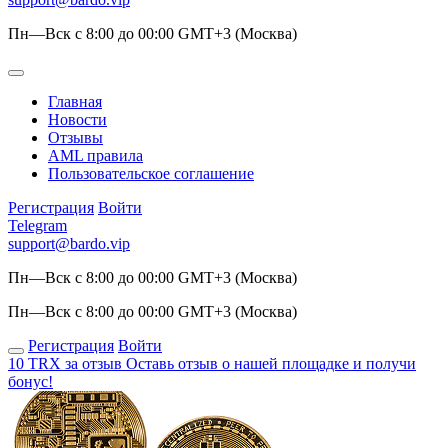
Пн—Вск с 8:00 до 00:00 GMT+3 (Москва)
Главная
Новости
Отзывы
AML правила
Пользовательское соглашение
Регистрация
Войти
Telegram
support@bardo.vip
Пн—Вск с 8:00 до 00:00 GMT+3 (Москва)
Пн—Вск с 8:00 до 00:00 GMT+3 (Москва)
Регистрация
Войти
10 TRX за отзыв
Оставь отзыв о нашей площадке и получи
бонус!