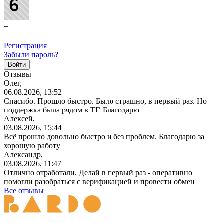
=
Регистрация
Забыли пароль?
Отзывы
Олег,
06.08.2026, 13:52
Спасибо. Прошло быстро. Было страшно, в первый раз. Но
поддержка была рядом в ТГ. Благодарю.
Алексей,
03.08.2026, 15:44
Всё прошло довольно быстро и без проблем. Благодарю за
хорошую работу
Александр,
03.08.2026, 11:47
Отлично отработали. Делай в первый раз - оперативно
помогли разобраться с верификацией и провести обмен
Все отзывы