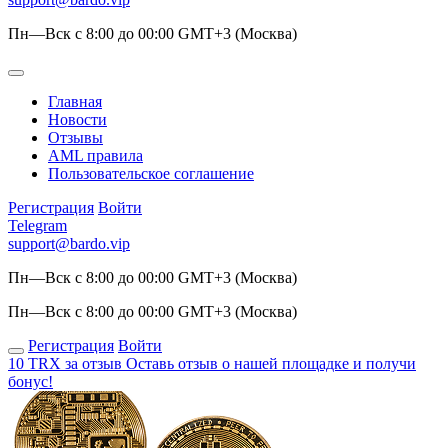
Пн—Вск с 8:00 до 00:00 GMT+3 (Москва)
Главная
Новости
Отзывы
AML правила
Пользовательское соглашение
Регистрация
Войти
Telegram
support@bardo.vip
Пн—Вск с 8:00 до 00:00 GMT+3 (Москва)
Пн—Вск с 8:00 до 00:00 GMT+3 (Москва)
Регистрация
Войти
10 TRX за отзыв
Оставь отзыв о нашей площадке и получи
бонус!