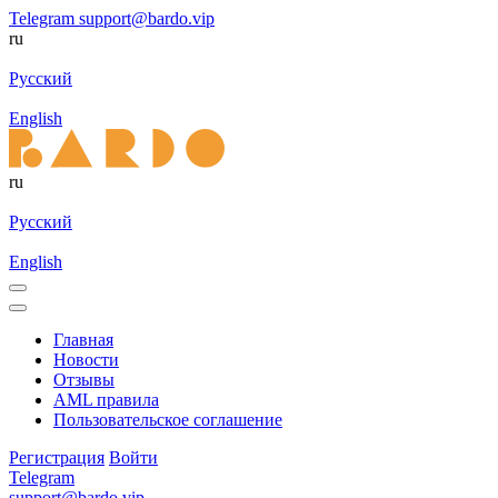
Telegram
support@bardo.vip
ru
Русский
English
ru
Русский
English
Главная
Новости
Отзывы
AML правила
Пользовательское соглашение
Регистрация
Войти
Telegram
support@bardo.vip