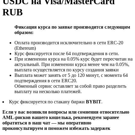
USDC на Visa/MasterCard
RUB
Фиксация курса по заявке производится следующим
образом:
Оплата производится исключительно в сети ERC-20
(Ethereum)
Курс фиксируется после 64 подтверждения в сети.
При изменении курса на 0.05% курс будет пересчитан на
актуальный. При изменении курса менее чем на 0.05%,
выплата осуществляется по курсу создания заявки
Выплата может занять от 5 до 120 минут, с момента 64
подтверждения в сети ERC20.
Обменный сервис оставляет за собой право разделить
выплату на несколько платежей.
Курс фиксируется по стакану биржи
BYBIT
.
Если у вас возникли вопросы или сомнения относительно
AML-рисков вашего кошелька, рекомендуем заранее
обратиться в наш чат — мы оперативно
проконсультируем и поможем избежать задержек