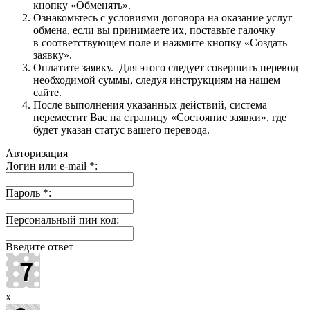
кнопку «Обменять».
Ознакомьтесь с условиями договора на оказание услуг
обмена, если вы принимаете их, поставьте галочку
в соответствующем поле и нажмите кнопку «Создать
заявку».
Оплатите заявку. Для этого следует совершить перевод
необходимой суммы, следуя инструкциям на нашем
сайте.
После выполнения указанных действий, система
переместит Вас на страницу «Состояние заявки», где
будет указан статус вашего перевода.
Авторизация
Логин или e-mail
*
:
Пароль
*
:
Персональный пин код:
Введите ответ
x