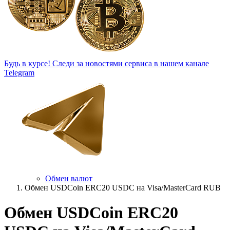
Будь в курсе!
Следи за новостями сервиса в нашем канале
Telegram
Обмен валют
Обмен USDCoin ERC20 USDC на Visa/MasterCard RUB
Обмен USDCoin ERC20