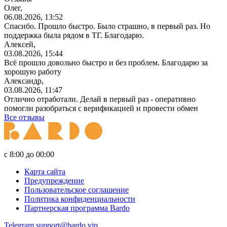
Олег,
06.08.2026, 13:52
Спасибо. Прошло быстро. Было страшно, в первый раз. Но
поддержка была рядом в ТГ. Благодарю.
Алексей,
03.08.2026, 15:44
Всё прошло довольно быстро и без проблем. Благодарю за
хорошую работу
Александр,
03.08.2026, 11:47
Отлично отработали. Делай в первый раз - оперативно
помогли разобраться с верификацией и провести обмен
Все отзывы
с 8:00 до 00:00
Карта сайта
Предупреждение
Пользовательское соглашение
Политика конфиденциальности
Партнерская программа Bardo
Telegram
support@bardo.vip