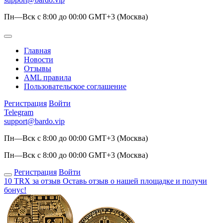
Пн—Вск с 8:00 до 00:00 GMT+3 (Москва)
Главная
Новости
Отзывы
AML правила
Пользовательское соглашение
Регистрация
Войти
Telegram
support@bardo.vip
Пн—Вск с 8:00 до 00:00 GMT+3 (Москва)
Пн—Вск с 8:00 до 00:00 GMT+3 (Москва)
Регистрация
Войти
10 TRX за отзыв
Оставь отзыв о нашей площадке и получи
бонус!