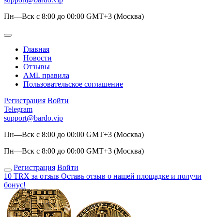
Пн—Вск с 8:00 до 00:00 GMT+3 (Москва)
Главная
Новости
Отзывы
AML правила
Пользовательское соглашение
Регистрация
Войти
Telegram
support@bardo.vip
Пн—Вск с 8:00 до 00:00 GMT+3 (Москва)
Пн—Вск с 8:00 до 00:00 GMT+3 (Москва)
Регистрация
Войти
10 TRX за отзыв
Оставь отзыв о нашей площадке и получи
бонус!