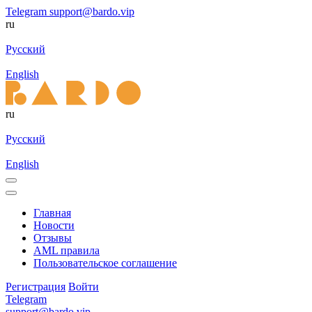
Telegram
support@bardo.vip
ru
Русский
English
ru
Русский
English
Главная
Новости
Отзывы
AML правила
Пользовательское соглашение
Регистрация
Войти
Telegram
support@bardo.vip