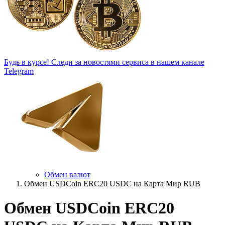
Будь в курсе!
Следи за новостями сервиса в нашем канале
Telegram
Обмен валют
Обмен USDCoin ERC20 USDC на Карта Мир RUB
Обмен USDCoin ERC20