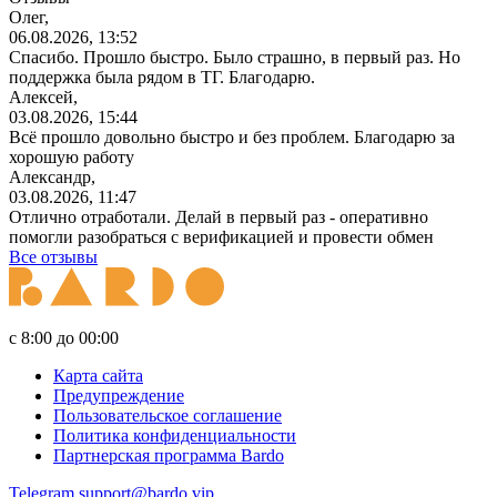
Олег,
06.08.2026, 13:52
Спасибо. Прошло быстро. Было страшно, в первый раз. Но
поддержка была рядом в ТГ. Благодарю.
Алексей,
03.08.2026, 15:44
Всё прошло довольно быстро и без проблем. Благодарю за
хорошую работу
Александр,
03.08.2026, 11:47
Отлично отработали. Делай в первый раз - оперативно
помогли разобраться с верификацией и провести обмен
Все отзывы
с 8:00 до 00:00
Карта сайта
Предупреждение
Пользовательское соглашение
Политика конфиденциальности
Партнерская программа Bardo
Telegram
support@bardo.vip