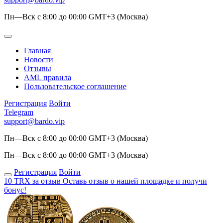
Пн—Вск с 8:00 до 00:00 GMT+3 (Москва)
Главная
Новости
Отзывы
AML правила
Пользовательское соглашение
Регистрация
Войти
Telegram
support@bardo.vip
Пн—Вск с 8:00 до 00:00 GMT+3 (Москва)
Пн—Вск с 8:00 до 00:00 GMT+3 (Москва)
Регистрация
Войти
10 TRX за отзыв
Оставь отзыв о нашей площадке и получи
бонус!