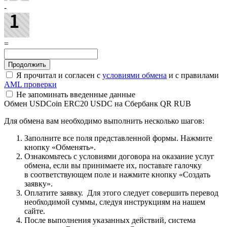
-
=
Я прочитал и согласен с
условиями обмена
и с правилами
AML проверки
Не запоминать введенные данные
Обмен USDCoin ERC20 USDC на Сбербанк QR RUB
Для обмена вам необходимо выполнить несколько шагов:
Заполните все поля представленной формы. Нажмите
кнопку «Обменять».
Ознакомьтесь с условиями договора на оказание услуг
обмена, если вы принимаете их, поставьте галочку
в соответствующем поле и нажмите кнопку «Создать
заявку».
Оплатите заявку. Для этого следует совершить перевод
необходимой суммы, следуя инструкциям на нашем
сайте.
После выполнения указанных действий, система