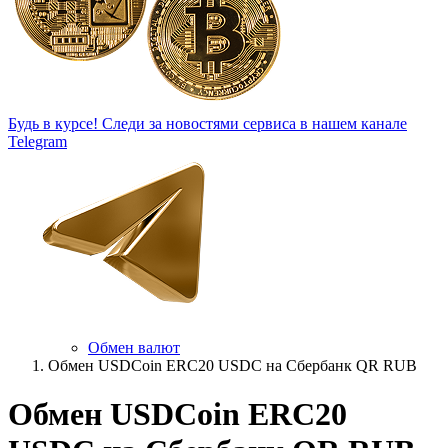
Будь в курсе!
Следи за новостями сервиса в нашем канале
Telegram
Обмен валют
Обмен USDCoin ERC20 USDC на Сбербанк QR RUB
Обмен USDCoin ERC20