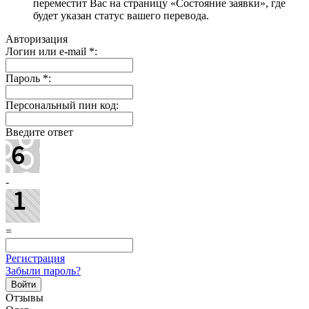
переместит Вас на страницу «Состояние заявки», где
будет указан статус вашего перевода.
Авторизация
Логин или e-mail
*
:
Пароль
*
:
Персональный пин код:
Введите ответ
-
=
Регистрация
Забыли пароль?
Отзывы