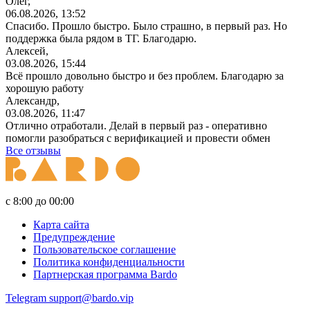
Олег,
06.08.2026, 13:52
Спасибо. Прошло быстро. Было страшно, в первый раз. Но
поддержка была рядом в ТГ. Благодарю.
Алексей,
03.08.2026, 15:44
Всё прошло довольно быстро и без проблем. Благодарю за
хорошую работу
Александр,
03.08.2026, 11:47
Отлично отработали. Делай в первый раз - оперативно
помогли разобраться с верификацией и провести обмен
Все отзывы
с 8:00 до 00:00
Карта сайта
Предупреждение
Пользовательское соглашение
Политика конфиденциальности
Партнерская программа Bardo
Telegram
support@bardo.vip