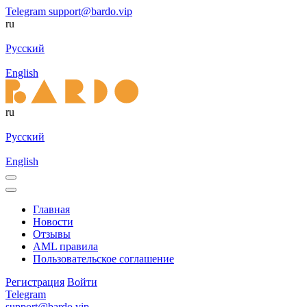
Telegram
support@bardo.vip
ru
Русский
English
ru
Русский
English
Главная
Новости
Отзывы
AML правила
Пользовательское соглашение
Регистрация
Войти
Telegram
support@bardo.vip