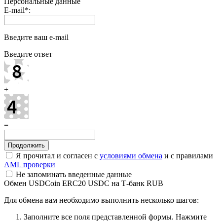
Персональные данные
E-mail
*
:
Введите ваш e-mail
Введите ответ
+
=
Я прочитал и согласен с
условиями обмена
и с правилами
AML проверки
Не запоминать введенные данные
Обмен USDCoin ERC20 USDC на Т-банк RUB
Для обмена вам необходимо выполнить несколько шагов:
Заполните все поля представленной формы. Нажмите