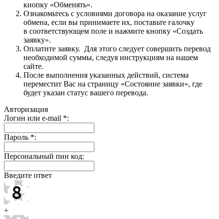
кнопку «Обменять».
Ознакомьтесь с условиями договора на оказание услуг
обмена, если вы принимаете их, поставьте галочку
в соответствующем поле и нажмите кнопку «Создать
заявку».
Оплатите заявку. Для этого следует совершить перевод
необходимой суммы, следуя инструкциям на нашем
сайте.
После выполнения указанных действий, система
переместит Вас на страницу «Состояние заявки», где
будет указан статус вашего перевода.
Авторизация
Логин или e-mail
*
:
Пароль
*
:
Персональный пин код:
Введите ответ
+