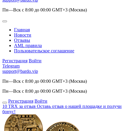
Пн—Вск с 8:00 до 00:00 GMT+3 (Москва)
Главная
Новости
Отзывы
AML правила
Пользовательское соглашение
Регистрация
Войти
Telegram
support@bardo.vip
Пн—Вск с 8:00 до 00:00 GMT+3 (Москва)
Пн—Вск с 8:00 до 00:00 GMT+3 (Москва)
Регистрация
Войти
10 TRX за отзыв
Оставь отзыв о нашей площадке и получи
бонус!