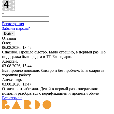
=
Регистрация
Забыли пароль?
Отзывы
Олег,
06.08.2026, 13:52
Спасибо. Прошло быстро. Было страшно, в первый раз. Но
поддержка была рядом в ТГ. Благодарю.
Алексей,
03.08.2026, 15:44
Всё прошло довольно быстро и без проблем. Благодарю за
хорошую работу
Александр,
03.08.2026, 11:47
Отлично отработали. Делай в первый раз - оперативно
помогли разобраться с верификацией и провести обмен
Все отзывы