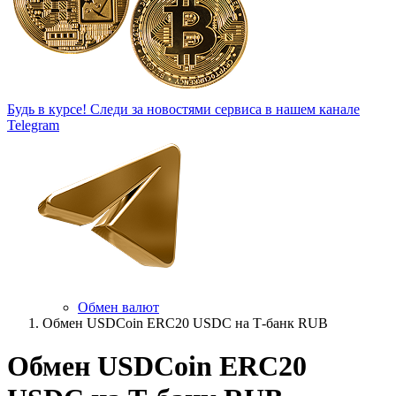
Будь в курсе!
Следи за новостями сервиса в нашем канале
Telegram
Обмен валют
Обмен USDCoin ERC20 USDC на Т-банк RUB
Обмен USDCoin ERC20