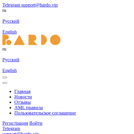
Telegram
support@bardo.vip
ru
Русский
English
ru
Русский
English
Главная
Новости
Отзывы
AML правила
Пользовательское соглашение
Регистрация
Войти
Telegram
support@bardo.vip