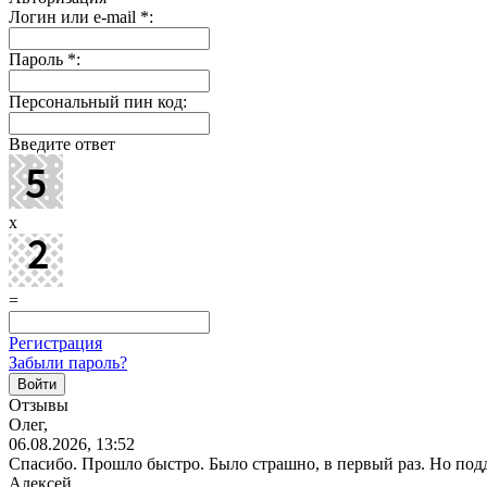
Логин или e-mail
*
:
Пароль
*
:
Персональный пин код:
Введите ответ
x
=
Регистрация
Забыли пароль?
Отзывы
Олег,
06.08.2026, 13:52
Спасибо. Прошло быстро. Было страшно, в первый раз. Но под
Алексей,