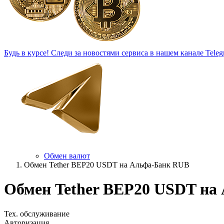
Будь в курсе!
Следи за новостями сервиса в нашем канале Teleg
Обмен валют
Обмен Tether BEP20 USDT на Альфа-Банк RUB
Обмен Tether BEP20 USDT на
Тех. обслуживание
Авторизация