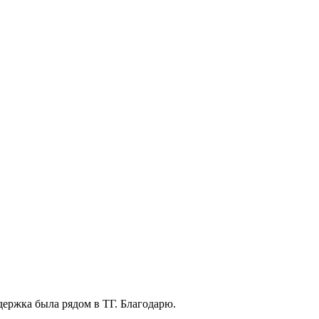
держка была рядом в ТГ. Благодарю.