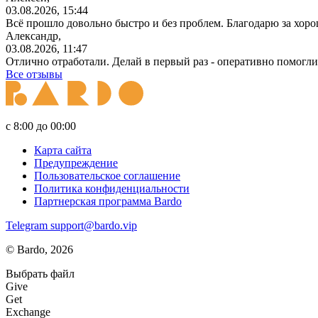
03.08.2026, 15:44
Всё прошло довольно быстро и без проблем. Благодарю за хор
Александр,
03.08.2026, 11:47
Отлично отработали. Делай в первый раз - оперативно помогли
Все отзывы
с 8:00 до 00:00
Карта сайта
Предупреждение
Пользовательское соглашение
Политика конфиденциальности
Партнерская программа Bardo
Telegram
support@bardo.vip
© Bardo, 2026
Выбрать файл
Give
Get
Exchange