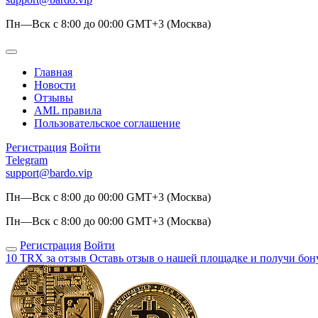
Пн—Вск с 8:00 до 00:00 GMT+3 (Москва)
Главная
Новости
Отзывы
AML правила
Пользовательское соглашение
Регистрация
Войти
Telegram
support@bardo.vip
Пн—Вск с 8:00 до 00:00 GMT+3 (Москва)
Пн—Вск с 8:00 до 00:00 GMT+3 (Москва)
Регистрация
Войти
10 TRX за отзыв
Оставь отзыв о нашей площадке и получи бон