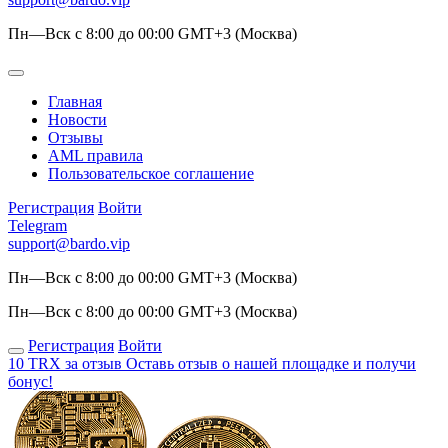
Пн—Вск с 8:00 до 00:00 GMT+3 (Москва)
Главная
Новости
Отзывы
AML правила
Пользовательское соглашение
Регистрация
Войти
Telegram
support@bardo.vip
Пн—Вск с 8:00 до 00:00 GMT+3 (Москва)
Пн—Вск с 8:00 до 00:00 GMT+3 (Москва)
Регистрация
Войти
10 TRX за отзыв
Оставь отзыв о нашей площадке и получи
бонус!