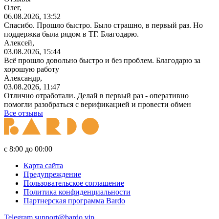
Олег,
06.08.2026, 13:52
Спасибо. Прошло быстро. Было страшно, в первый раз. Но
поддержка была рядом в ТГ. Благодарю.
Алексей,
03.08.2026, 15:44
Всё прошло довольно быстро и без проблем. Благодарю за
хорошую работу
Александр,
03.08.2026, 11:47
Отлично отработали. Делай в первый раз - оперативно
помогли разобраться с верификацией и провести обмен
Все отзывы
с 8:00 до 00:00
Карта сайта
Предупреждение
Пользовательское соглашение
Политика конфиденциальности
Партнерская программа Bardo
Telegram
support@bardo.vip