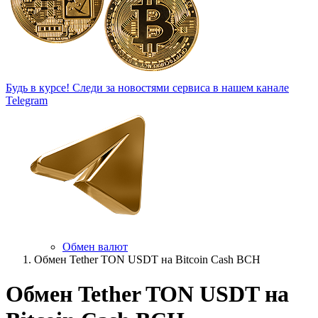
Будь в курсе!
Следи за новостями сервиса в нашем канале
Telegram
Обмен валют
Обмен Tether TON USDT на Bitcoin Cash BCH
Обмен Tether TON USDT на