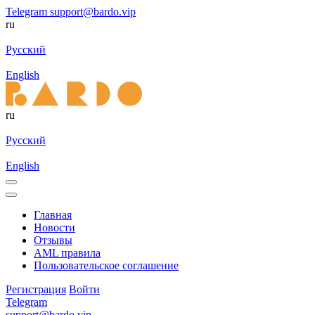
Telegram
support@bardo.vip
ru
Русский
English
ru
Русский
English
Главная
Новости
Отзывы
AML правила
Пользовательское соглашение
Регистрация
Войти
Telegram
support@bardo.vip