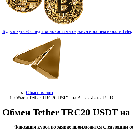
Будь в курсе!
Следи за новостями сервиса в нашем канале Teleg
Обмен валют
Обмен Tether TRC20 USDT на Альфа-Банк RUB
Обмен Tether TRC20 USDT на
Фиксация курса по заявке производится следующим о