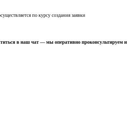
существляется по курсу создания заявки
атиться в наш чат — мы оперативно проконсультируем и