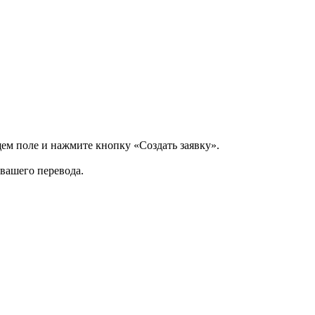
щем поле и нажмите кнопку «Создать заявку».
 вашего перевода.