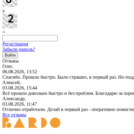
x
=
Регистрация
Забыли пароль?
Отзывы
Олег,
06.08.2026, 13:52
Спасибо. Прошло быстро. Было страшно, в первый раз. Но под
Алексей,
03.08.2026, 15:44
Всё прошло довольно быстро и без проблем. Благодарю за хор
Александр,
03.08.2026, 11:47
Отлично отработали. Делай в первый раз - оперативно помогли
Все отзывы