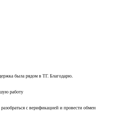
держка была рядом в ТГ. Благодарю.
ошую работу
 разобраться с верификацией и провести обмен