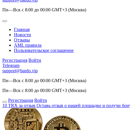
Пн—Вск с 8:00 до 00:00 GMT+3 (Москва)
Главная
Новости
Отзывы
AML правила
Пользовательское соглашение
Регистрация
Войти
Telegram
support@bardo.vip
Пн—Вск с 8:00 до 00:00 GMT+3 (Москва)
Пн—Вск с 8:00 до 00:00 GMT+3 (Москва)
Регистрация
Войти
10 TRX за отзыв
Оставь отзыв о нашей площадке и получи бон