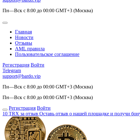
Пн—Вск с 8:00 до 00:00 GMT+3 (Москва)
Главная
Новости
Отзывы
AML правила
Пользовательское соглашение
Регистрация
Войти
Telegram
support@bardo.vip
Пн—Вск с 8:00 до 00:00 GMT+3 (Москва)
Пн—Вск с 8:00 до 00:00 GMT+3 (Москва)
Регистрация
Войти
10 TRX за отзыв
Оставь отзыв о нашей площадке и получи бон