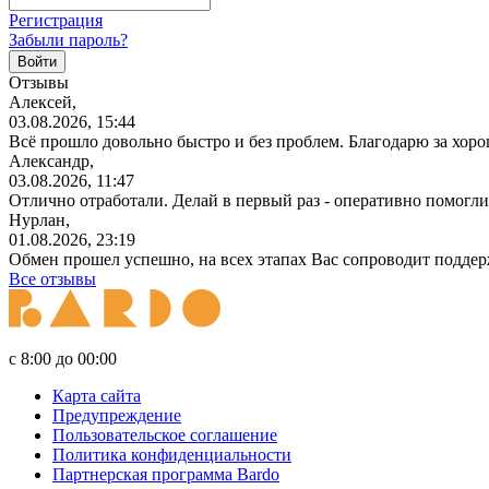
Регистрация
Забыли пароль?
Отзывы
Алексей,
03.08.2026, 15:44
Всё прошло довольно быстро и без проблем. Благодарю за хор
Александр,
03.08.2026, 11:47
Отлично отработали. Делай в первый раз - оперативно помогли
Нурлан,
01.08.2026, 23:19
Обмен прошел успешно, на всех этапах Вас сопроводит поддерж
Все отзывы
с 8:00 до 00:00
Карта сайта
Предупреждение
Пользовательское соглашение
Политика конфиденциальности
Партнерская программа Bardo