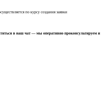
существляется по курсу создания заявки
атиться в наш чат — мы оперативно проконсультируем и