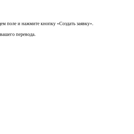
щем поле и нажмите кнопку «Создать заявку».
 вашего перевода.