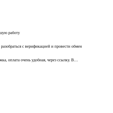
ошую работу
 разобраться с верификацией и провести обмен
ка, оплата очень удобная, через ссылку. В…