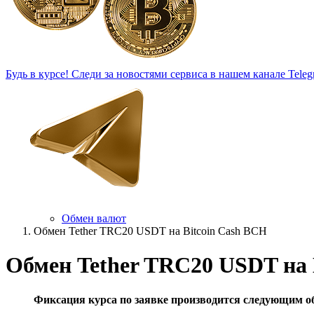
Будь в курсе!
Следи за новостями сервиса в нашем канале Teleg
Обмен валют
Обмен Tether TRC20 USDT на Bitcoin Cash BCH
Обмен Tether TRC20 USDT на 
Фиксация курса по заявке производится следующим о