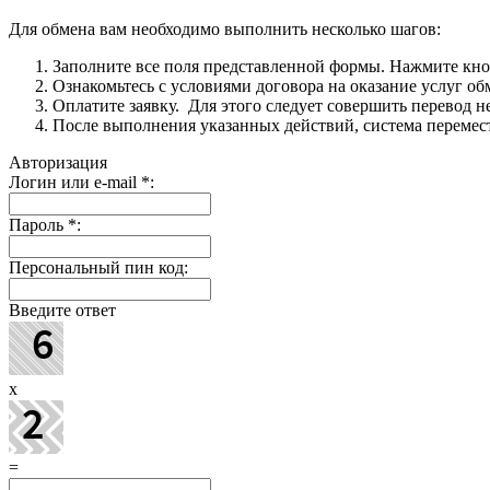
Для обмена вам необходимо выполнить несколько шагов:
Заполните все поля представленной формы. Нажмите кн
Ознакомьтесь с условиями договора на оказание услуг об
Оплатите заявку. Для этого следует совершить перевод 
После выполнения указанных действий, система перемести
Авторизация
Логин или e-mail
*
:
Пароль
*
:
Персональный пин код:
Введите ответ
x
=