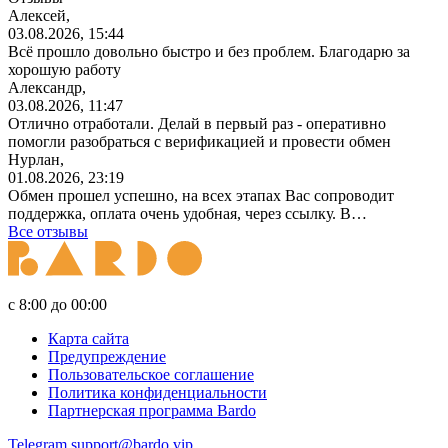
Алексей,
03.08.2026, 15:44
Всё прошло довольно быстро и без проблем. Благодарю за
хорошую работу
Александр,
03.08.2026, 11:47
Отлично отработали. Делай в первый раз - оперативно
помогли разобраться с верификацией и провести обмен
Нурлан,
01.08.2026, 23:19
Обмен прошел успешно, на всех этапах Вас сопроводит
поддержка, оплата очень удобная, через ссылку. В…
Все отзывы
с 8:00 до 00:00
Карта сайта
Предупреждение
Пользовательское соглашение
Политика конфиденциальности
Партнерская программа Bardo
Telegram
support@bardo.vip