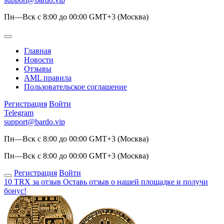
Пн—Вск с 8:00 до 00:00 GMT+3 (Москва)
Главная
Новости
Отзывы
AML правила
Пользовательское соглашение
Регистрация
Войти
Telegram
support@bardo.vip
Пн—Вск с 8:00 до 00:00 GMT+3 (Москва)
Пн—Вск с 8:00 до 00:00 GMT+3 (Москва)
Регистрация
Войти
10 TRX за отзыв
Оставь отзыв о нашей площадке и получи
бонус!