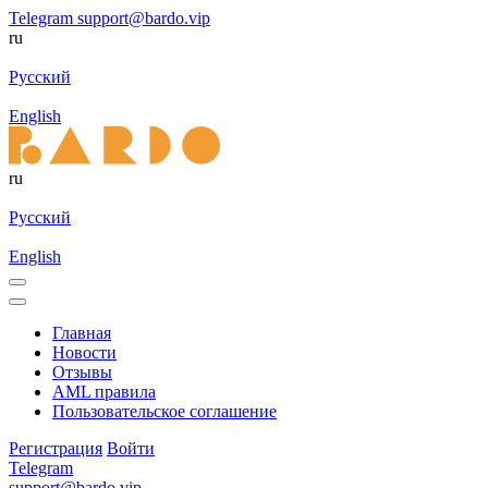
Telegram
support@bardo.vip
ru
Русский
English
ru
Русский
English
Главная
Новости
Отзывы
AML правила
Пользовательское соглашение
Регистрация
Войти
Telegram
support@bardo.vip