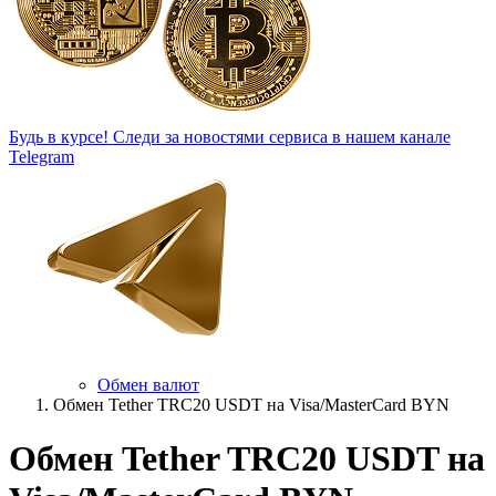
Будь в курсе!
Следи за новостями сервиса в нашем канале
Telegram
Обмен валют
Обмен Tether TRC20 USDT на Visa/MasterCard BYN
Обмен Tether TRC20 USDT на