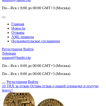
Пн—Вск с 8:00 до 00:00 GMT+3 (Москва)
Главная
Новости
Отзывы
AML правила
Пользовательское соглашение
Регистрация
Войти
Telegram
support@bardo.vip
Пн—Вск с 8:00 до 00:00 GMT+3 (Москва)
Пн—Вск с 8:00 до 00:00 GMT+3 (Москва)
Регистрация
Войти
10 TRX за отзыв
Оставь отзыв о нашей площадке и получи
бонус!