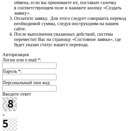
обмена, если вы принимаете их, поставьте галочку
в соответствующем поле и нажмите кнопку «Создать
заявку».
Оплатите заявку. Для этого следует совершить перевод
необходимой суммы, следуя инструкциям на нашем
сайте.
После выполнения указанных действий, система
переместит Вас на страницу «Состояние заявки», где
будет указан статус вашего перевода.
Авторизация
Логин или e-mail
*
:
Пароль
*
:
Персональный пин код:
Введите ответ
+