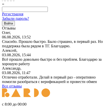
=
Регистрация
Забыли пароль?
Отзывы
Олег,
06.08.2026, 13:52
Спасибо. Прошло быстро. Было страшно, в первый раз. Но
поддержка была рядом в ТГ. Благодарю.
Алексей,
03.08.2026, 15:44
Всё прошло довольно быстро и без проблем. Благодарю за
хорошую работу
Александр,
03.08.2026, 11:47
Отлично отработали. Делай в первый раз - оперативно
помогли разобраться с верификацией и провести обмен
Все отзывы
с 8:00 до 00:00