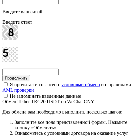
Введите ваш e-mail
Введите ответ
+
=
Я прочитал и согласен с
условиями обмена
и с правилами
AML проверки
Не запоминать введенные данные
Обмен Tether TRC20 USDT на WeChat CNY
Для обмена вам необходимо выполнить несколько шагов:
Заполните все поля представленной формы. Нажмите
кнопку «Обменять».
Ознакомьтесь с условиями договора на оказание услуг