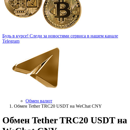
Будь в курсе!
Следи за новостями сервиса в нашем канале
Telegram
Обмен валют
Обмен Tether TRC20 USDT на WeChat CNY
Обмен Tether TRC20 USDT на