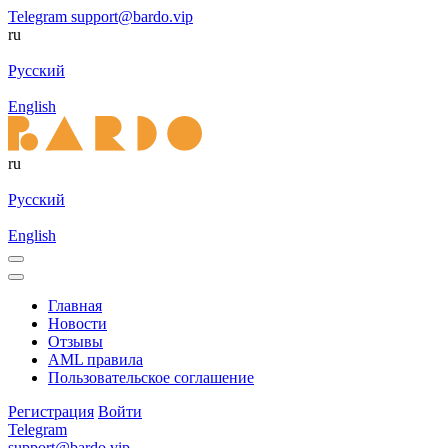
Telegram
support@bardo.vip
ru
Русский
English
ru
Русский
English
Главная
Новости
Отзывы
AML правила
Пользовательское соглашение
Регистрация
Войти
Telegram
support@bardo.vip