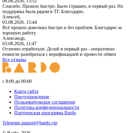
06.08.2026, 13:52
Спасибо. Прошло быстро. Было страшно, в первый раз. Но
поддержка была рядом в ТГ. Благодарю.
Алексей,
03.08.2026, 15:44
Всё прошло довольно быстро и без проблем. Благодарю за
хорошую работу
Александр,
03.08.2026, 11:47
Отлично отработали. Делай в первый раз - оперативно
помогли разобраться с верификацией и провести обмен
Все отзывы
с 8:00 до 00:00
Карта сайта
Предупреждение
Пользовательское соглашение
Политика конфиденциальности
Партнерская программа Bardo
Telegram
support@bardo.vip
© Bardo, 2026