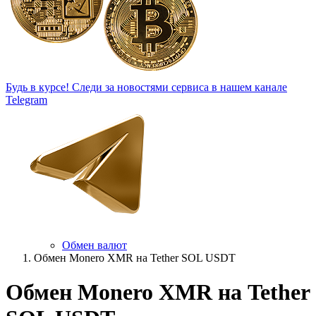
Будь в курсе!
Следи за новостями сервиса в нашем канале
Telegram
Обмен валют
Обмен Monero XMR на Tether SOL USDT
Обмен Monero XMR на Tether