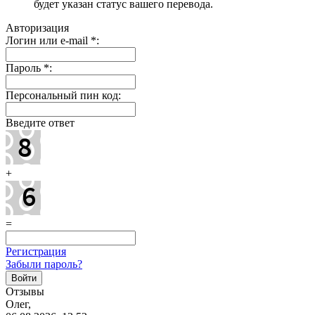
будет указан статус вашего перевода.
Авторизация
Логин или e-mail
*
:
Пароль
*
:
Персональный пин код:
Введите ответ
+
=
Регистрация
Забыли пароль?
Отзывы
Олег,