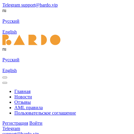
Telegram
support@bardo.vip
ru
Русский
English
ru
Русский
English
Главная
Новости
Отзывы
AML правила
Пользовательское соглашение
Регистрация
Войти
Telegram
support@bardo.vip