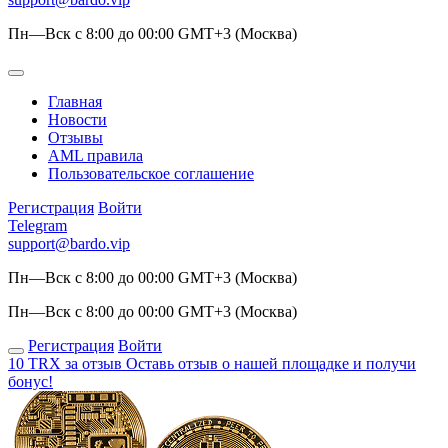
Пн—Вск с 8:00 до 00:00 GMT+3 (Москва)
Главная
Новости
Отзывы
AML правила
Пользовательское соглашение
Регистрация
Войти
Telegram
support@bardo.vip
Пн—Вск с 8:00 до 00:00 GMT+3 (Москва)
Пн—Вск с 8:00 до 00:00 GMT+3 (Москва)
Регистрация
Войти
10 TRX за отзыв
Оставь отзыв о нашей площадке и получи
бонус!