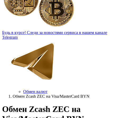
Будь в курсе!
Следи за новостями сервиса в нашем канале
Telegram
Обмен валют
Обмен Zcash ZEC на Visa/MasterCard BYN
Обмен Zcash ZEC на