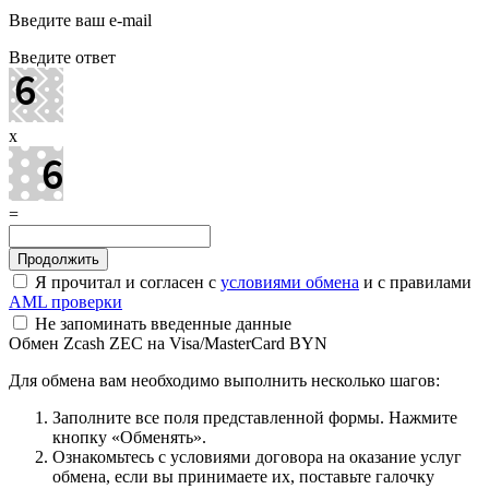
Введите ваш e-mail
Введите ответ
x
=
Я прочитал и согласен с
условиями обмена
и с правилами
AML проверки
Не запоминать введенные данные
Обмен Zcash ZEC на Visa/MasterCard BYN
Для обмена вам необходимо выполнить несколько шагов:
Заполните все поля представленной формы. Нажмите
кнопку «Обменять».
Ознакомьтесь с условиями договора на оказание услуг
обмена, если вы принимаете их, поставьте галочку