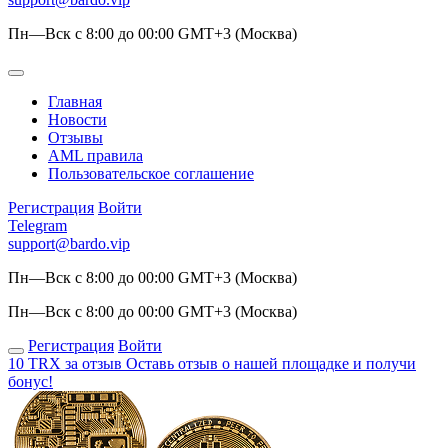
Пн—Вск с 8:00 до 00:00 GMT+3 (Москва)
Главная
Новости
Отзывы
AML правила
Пользовательское соглашение
Регистрация
Войти
Telegram
support@bardo.vip
Пн—Вск с 8:00 до 00:00 GMT+3 (Москва)
Пн—Вск с 8:00 до 00:00 GMT+3 (Москва)
Регистрация
Войти
10 TRX за отзыв
Оставь отзыв о нашей площадке и получи
бонус!