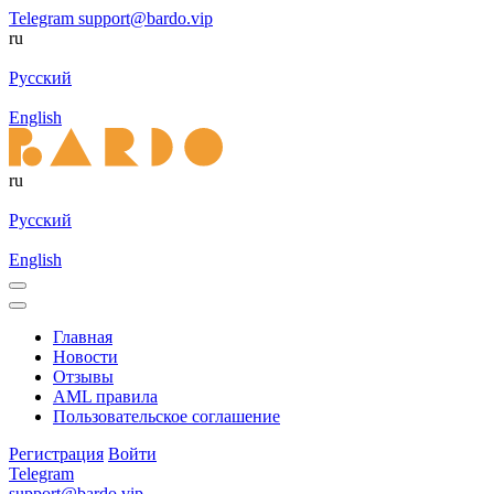
Telegram
support@bardo.vip
ru
Русский
English
ru
Русский
English
Главная
Новости
Отзывы
AML правила
Пользовательское соглашение
Регистрация
Войти
Telegram
support@bardo.vip