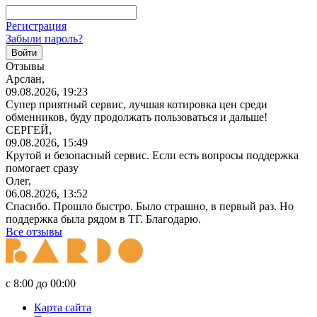
Регистрация
Забыли пароль?
Отзывы
Арслан,
09.08.2026, 19:23
Супер приятный сервис, лучшая котировка цен среди
обменников, буду продолжать пользоваться и дальше!
СЕРГЕЙ,
09.08.2026, 15:49
Крутой и безопасный сервис. Если есть вопросы поддержка
помогает сразу
Олег,
06.08.2026, 13:52
Спасибо. Прошло быстро. Было страшно, в первый раз. Но
поддержка была рядом в ТГ. Благодарю.
Все отзывы
с 8:00 до 00:00
Карта сайта