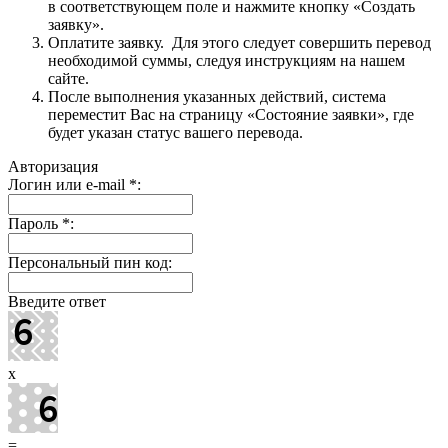
в соответствующем поле и нажмите кнопку «Создать
заявку».
Оплатите заявку. Для этого следует совершить перевод
необходимой суммы, следуя инструкциям на нашем
сайте.
После выполнения указанных действий, система
переместит Вас на страницу «Состояние заявки», где
будет указан статус вашего перевода.
Авторизация
Логин или e-mail
*
:
Пароль
*
:
Персональный пин код:
Введите ответ
x
=