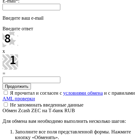
E-mail
*
:
Введите ваш e-mail
Введите ответ
x
=
Я прочитал и согласен с
условиями обмена
и с правилами
AML проверки
Не запоминать введенные данные
Обмен Zcash ZEC на Т-банк RUB
Для обмена вам необходимо выполнить несколько шагов:
Заполните все поля представленной формы. Нажмите
кнопку «Обменять».