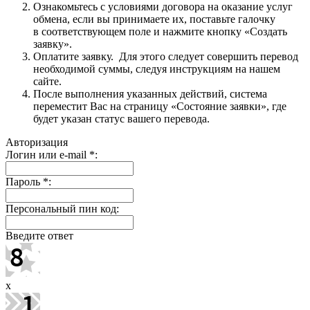
Ознакомьтесь с условиями договора на оказание услуг
обмена, если вы принимаете их, поставьте галочку
в соответствующем поле и нажмите кнопку «Создать
заявку».
Оплатите заявку. Для этого следует совершить перевод
необходимой суммы, следуя инструкциям на нашем
сайте.
После выполнения указанных действий, система
переместит Вас на страницу «Состояние заявки», где
будет указан статус вашего перевода.
Авторизация
Логин или e-mail
*
:
Пароль
*
:
Персональный пин код:
Введите ответ
x