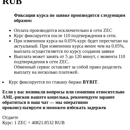
RUB
Фиксация курса по заявке производится следующим
образом:
Оплата производится исключительно в сети ZEC
Курс фиксируется после 110 подтверждения в сети.
При изменении курса на 0.05% курс будет пересчитан на
актуальный. При изменении курса менее чем на 0.05%,
выплата осуществляется по курсу создания заявки
Выплата может занять от 5 до 120 минут, с момента 110
подтверждения в сети ZEC.
Обменный сервис оставляет за собой право разделить
выплату на несколько платежей.
Курс фиксируется по стакану биржи
BYBIT
.
Если у вас возникли вопросы или сомнения относительно
AML-рисков вашего кошелька, рекомендуем заранее
обратиться в наш чат — мы оперативно
проконсультируем и поможем избежать задержек
Отдаете
Курс:
1 ZEC = 40821.8532 RUB