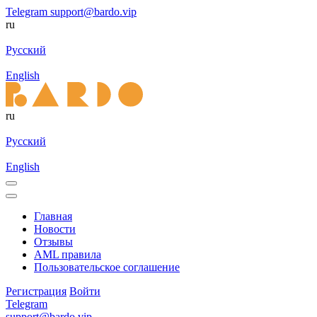
Telegram
support@bardo.vip
ru
Русский
English
ru
Русский
English
Главная
Новости
Отзывы
AML правила
Пользовательское соглашение
Регистрация
Войти
Telegram
support@bardo.vip