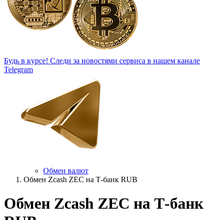
Будь в курсе!
Следи за новостями сервиса в нашем канале
Telegram
Обмен валют
Обмен Zcash ZEC на Т-банк RUB
Обмен Zcash ZEC на Т-банк