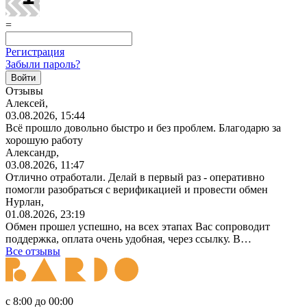
=
Регистрация
Забыли пароль?
Отзывы
Алексей,
03.08.2026, 15:44
Всё прошло довольно быстро и без проблем. Благодарю за
хорошую работу
Александр,
03.08.2026, 11:47
Отлично отработали. Делай в первый раз - оперативно
помогли разобраться с верификацией и провести обмен
Нурлан,
01.08.2026, 23:19
Обмен прошел успешно, на всех этапах Вас сопроводит
поддержка, оплата очень удобная, через ссылку. В…
Все отзывы
с 8:00 до 00:00