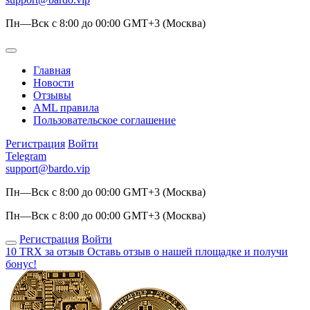
Пн—Вск с 8:00 до 00:00 GMT+3 (Москва)
Главная
Новости
Отзывы
AML правила
Пользовательское соглашение
Регистрация
Войти
Telegram
support@bardo.vip
Пн—Вск с 8:00 до 00:00 GMT+3 (Москва)
Пн—Вск с 8:00 до 00:00 GMT+3 (Москва)
Регистрация
Войти
10 TRX за отзыв
Оставь отзыв о нашей площадке и получи
бонус!