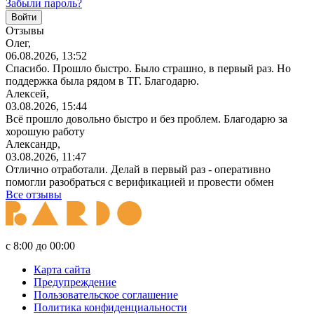
Забыли пароль?
Отзывы
Олег,
06.08.2026, 13:52
Спасибо. Прошло быстро. Было страшно, в первый раз. Но
поддержка была рядом в ТГ. Благодарю.
Алексей,
03.08.2026, 15:44
Всё прошло довольно быстро и без проблем. Благодарю за
хорошую работу
Александр,
03.08.2026, 11:47
Отлично отработали. Делай в первый раз - оперативно
помогли разобраться с верификацией и провести обмен
Все отзывы
с 8:00 до 00:00
Карта сайта
Предупреждение
Пользовательское соглашение
Политика конфиденциальности