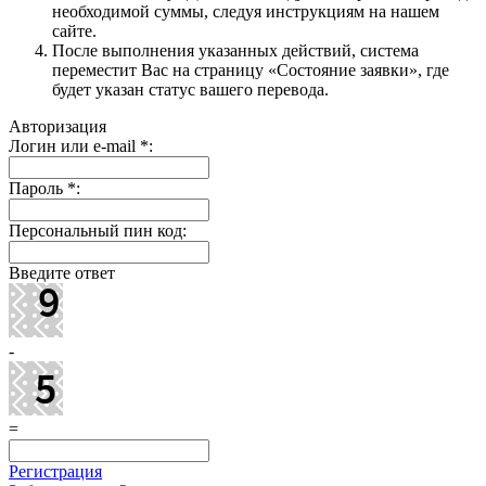
необходимой суммы, следуя инструкциям на нашем
сайте.
После выполнения указанных действий, система
переместит Вас на страницу «Состояние заявки», где
будет указан статус вашего перевода.
Авторизация
Логин или e-mail
*
:
Пароль
*
:
Персональный пин код:
Введите ответ
-
=
Регистрация