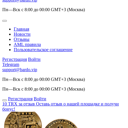
Пн—Вск с 8:00 до 00:00 GMT+3 (Москва)
Главная
Новости
Отзывы
AML правила
Пользовательское соглашение
Регистрация
Войти
Telegram
support@bardo.vip
Пн—Вск с 8:00 до 00:00 GMT+3 (Москва)
Пн—Вск с 8:00 до 00:00 GMT+3 (Москва)
Регистрация
Войти
10 TRX за отзыв
Оставь отзыв о нашей площадке и получи
бонус!