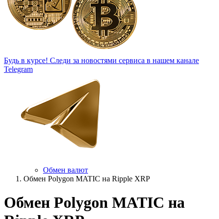
Будь в курсе!
Следи за новостями сервиса в нашем канале
Telegram
Обмен валют
Обмен Polygon MATIC на Ripple XRP
Обмен Polygon MATIC на