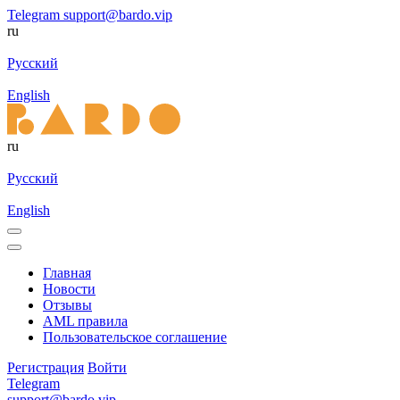
Telegram
support@bardo.vip
ru
Русский
English
ru
Русский
English
Главная
Новости
Отзывы
AML правила
Пользовательское соглашение
Регистрация
Войти
Telegram
support@bardo.vip