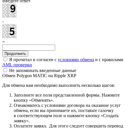
Введите ответ
-
=
Я прочитал и согласен с
условиями обмена
и с правилами
AML проверки
Не запоминать введенные данные
Обмен Polygon MATIC на Ripple XRP
Для обмена вам необходимо выполнить несколько шагов:
Заполните все поля представленной формы. Нажмите
кнопку «Обменять».
Ознакомьтесь с условиями договора на оказание услуг
обмена, если вы принимаете их, поставьте галочку
в соответствующем поле и нажмите кнопку «Создать
заявку».
Оплатите заявку. Для этого следует совершить перевод