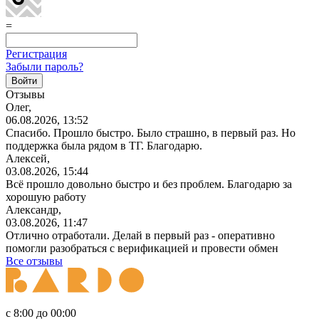
=
Регистрация
Забыли пароль?
Отзывы
Олег,
06.08.2026, 13:52
Спасибо. Прошло быстро. Было страшно, в первый раз. Но
поддержка была рядом в ТГ. Благодарю.
Алексей,
03.08.2026, 15:44
Всё прошло довольно быстро и без проблем. Благодарю за
хорошую работу
Александр,
03.08.2026, 11:47
Отлично отработали. Делай в первый раз - оперативно
помогли разобраться с верификацией и провести обмен
Все отзывы
с 8:00 до 00:00