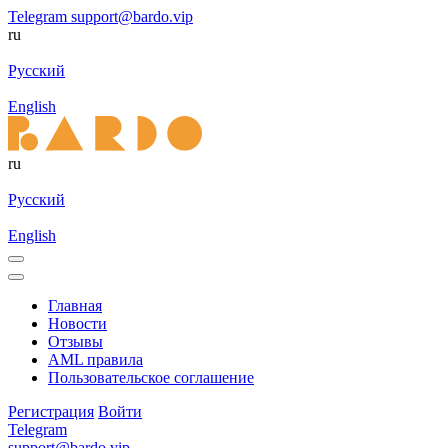
Telegram
support@bardo.vip
ru
Русский
English
ru
Русский
English
Главная
Новости
Отзывы
AML правила
Пользовательское соглашение
Регистрация
Войти
Telegram
support@bardo.vip