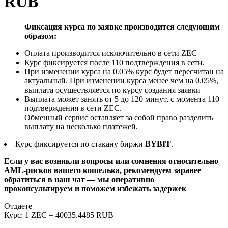
RUB
Фиксация курса по заявке производится следующим
образом:
Оплата производится исключительно в сети ZEC
Курс фиксируется после 110 подтверждения в сети.
При изменении курса на 0.05% курс будет пересчитан на
актуальный. При изменении курса менее чем на 0.05%,
выплата осуществляется по курсу создания заявки
Выплата может занять от 5 до 120 минут, с момента 110
подтверждения в сети ZEC.
Обменный сервис оставляет за собой право разделить
выплату на несколько платежей.
Курс фиксируется по стакану биржи
BYBIT
.
Если у вас возникли вопросы или сомнения относительно
AML-рисков вашего кошелька, рекомендуем заранее
обратиться в наш чат — мы оперативно
проконсультируем и поможем избежать задержек
Отдаете
Курс:
1 ZEC = 40035.4485 RUB