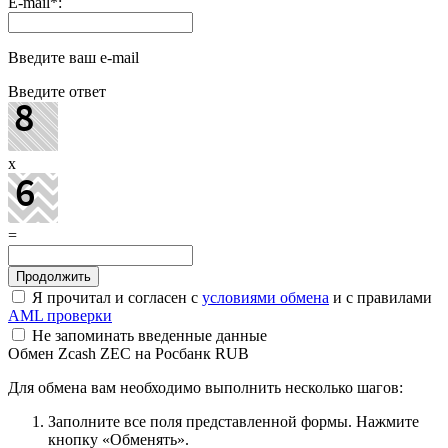
E-mail
*
:
Введите ваш e-mail
Введите ответ
x
=
Я прочитал и согласен с
условиями обмена
и с правилами
AML проверки
Не запоминать введенные данные
Обмен Zcash ZEC на Росбанк RUB
Для обмена вам необходимо выполнить несколько шагов:
Заполните все поля представленной формы. Нажмите
кнопку «Обменять».