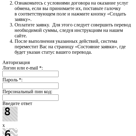
Ознакомьтесь с условиями договора на оказание услуг
обмена, если вы принимаете их, поставьте галочку
в соответствующем поле и нажмите кнопку «Создать
заявку».
Оплатите заявку. Для этого следует совершить перевод
необходимой суммы, следуя инструкциям на нашем
сайте.
После выполнения указанных действий, система
переместит Вас на страницу «Состояние заявки», где
будет указан статус вашего перевода.
Авторизация
Логин или e-mail
*
:
Пароль
*
:
Персональный пин код:
Введите ответ
x