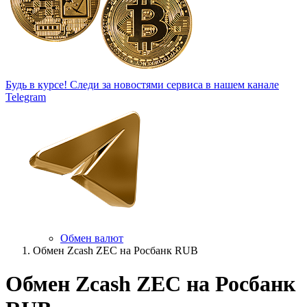
Будь в курсе!
Следи за новостями сервиса в нашем канале
Telegram
Обмен валют
Обмен Zcash ZEC на Росбанк RUB
Обмен Zcash ZEC на Росбанк