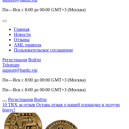
Пн—Вск с 8:00 до 00:00 GMT+3 (Москва)
Главная
Новости
Отзывы
AML правила
Пользовательское соглашение
Регистрация
Войти
Telegram
support@bardo.vip
Пн—Вск с 8:00 до 00:00 GMT+3 (Москва)
Пн—Вск с 8:00 до 00:00 GMT+3 (Москва)
Регистрация
Войти
10 TRX за отзыв
Оставь отзыв о нашей площадке и получи
бонус!